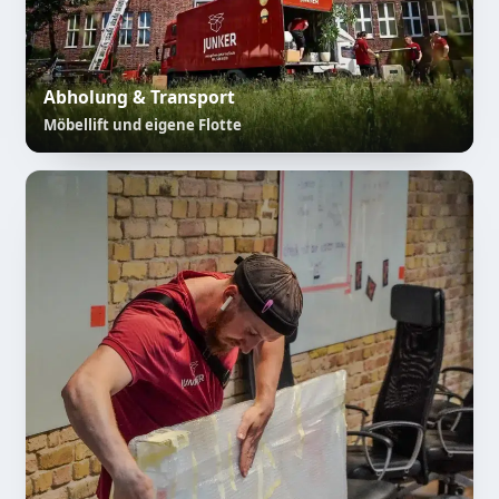
Abholung & Transport
Möbellift und eigene Flotte