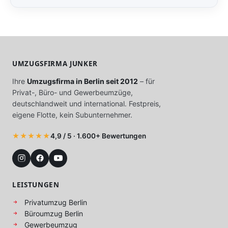
UMZUGSFIRMA JUNKER
Ihre
Umzugsfirma in Berlin seit 2012
– für
Privat-, Büro- und Gewerbeumzüge,
deutschlandweit und international. Festpreis,
eigene Flotte, kein Subunternehmer.
★★★★★
4,9 / 5 · 1.600+ Bewertungen
LEISTUNGEN
Privatumzug Berlin
Büroumzug Berlin
Gewerbeumzug