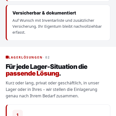
Versicherbar & dokumentiert
Auf Wunsch mit Inventarliste und zusätzlicher
Versicherung. Ihr Eigentum bleibt nachvollziehbar
erfasst.
LAGERLÖSUNGEN
· 02
Für jede Lager-Situation die
passende Lösung
.
Kurz oder lang, privat oder geschäftlich, in unser
Lager oder in Ihres – wir stellen die Einlagerung
genau nach Ihrem Bedarf zusammen.
1