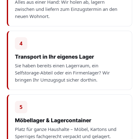
Alles aus einer Hand: Wir holen ab, lagern
zwischen und liefern zum Einzugstermin an den
neuen Wohnort.
4
Transport in Ihr eigenes Lager
Sie haben bereits einen Lagerraum, ein
Selfstorage-Abteil oder ein Firmenlager? Wir
bringen Ihr Umzugsgut sicher dorthin.
5
Möbellager & Lagercontainer
Platz für ganze Haushalte – Möbel, Kartons und
Sperriges fachgerecht verpackt und gelagert.