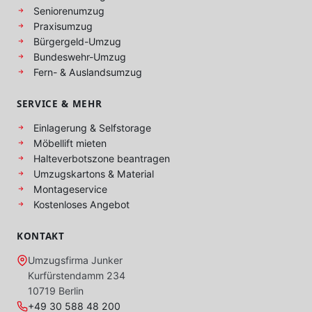
Seniorenumzug
Praxisumzug
Bürgergeld-Umzug
Bundeswehr-Umzug
Fern- & Auslandsumzug
SERVICE & MEHR
Einlagerung & Selfstorage
Möbellift mieten
Halteverbotszone beantragen
Umzugskartons & Material
Montageservice
Kostenloses Angebot
KONTAKT
Umzugsfirma Junker
Kurfürstendamm 234
10719 Berlin
+49 30 588 48 200