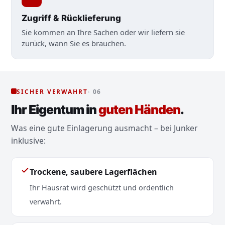
Zugriff & Rücklieferung
Sie kommen an Ihre Sachen oder wir liefern sie
zurück, wann Sie es brauchen.
SICHER VERWAHRT
· 06
Ihr Eigentum in
guten Händen
.
Was eine gute Einlagerung ausmacht – bei Junker
inklusive:
Trockene, saubere Lagerflächen
Ihr Hausrat wird geschützt und ordentlich
verwahrt.