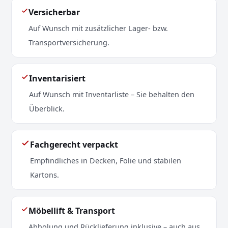
Versicherbar
Auf Wunsch mit zusätzlicher Lager- bzw.
Transportversicherung.
Inventarisiert
Auf Wunsch mit Inventarliste – Sie behalten den
Überblick.
Fachgerecht verpackt
Empfindliches in Decken, Folie und stabilen
Kartons.
Möbellift & Transport
Abholung und Rücklieferung inklusive – auch aus