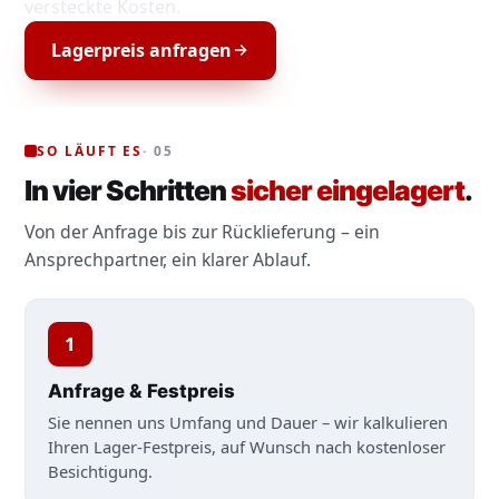
versteckte Kosten.
Lagerpreis anfragen
SO LÄUFT ES
· 05
In vier Schritten
sicher eingelagert
.
Von der Anfrage bis zur Rücklieferung – ein
Ansprechpartner, ein klarer Ablauf.
1
Anfrage & Festpreis
Sie nennen uns Umfang und Dauer – wir kalkulieren
Ihren Lager-Festpreis, auf Wunsch nach kostenloser
Besichtigung.