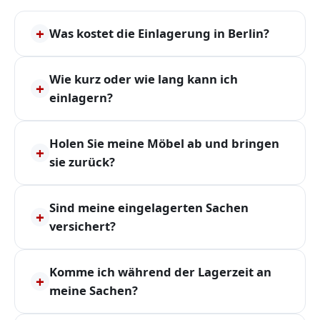
+
Was kostet die Einlagerung in Berlin?
Wie kurz oder wie lang kann ich
+
einlagern?
Holen Sie meine Möbel ab und bringen
+
sie zurück?
Sind meine eingelagerten Sachen
+
versichert?
Komme ich während der Lagerzeit an
+
meine Sachen?