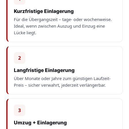
Kurzfristige Einlagerung
Für die Übergangszeit – tage- oder wochenweise.
Ideal, wenn zwischen Auszug und Einzug eine
Lücke liegt.
2
Langfristige Einlagerung
Über Monate oder Jahre zum günstigen Laufzeit-
Preis – sicher verwahrt, jederzeit verlängerbar.
3
Umzug + Einlagerung