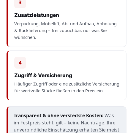
3
Zusatzleistungen
Verpackung, Möbellift, Ab- und Aufbau, Abholung
& Rücklieferung – frei zubuchbar, nur was Sie
wünschen.
4
Zugriff & Versicherung
Häufiger Zugriff oder eine zusätzliche Versicherung
für wertvolle Stücke fließen in den Preis ein.
Transparent & ohne versteckte Kosten:
Was
im Festpreis steht, gilt – keine Nachträge. Ihre
unverbindliche Einschätzung erhalten Sie meist