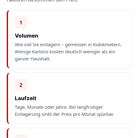
1
Volumen
Wie viel Sie einlagern – gemessen in Kubikmetern.
Wenige Kartons kosten deutlich weniger als ein
ganzer Haushalt.
2
Laufzeit
Tage, Monate oder Jahre. Bei langfristiger
Einlagerung sinkt der Preis pro Monat spürbar.