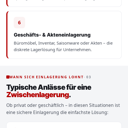
6
Geschäfts- & Akteneinlagerung
Büromöbel, Inventar, Saisonware oder Akten – die
diskrete Lagerlösung für Unternehmen.
WANN SICH EINLAGERUNG LOHNT
· 03
Typische Anlässe für eine
Zwischenlagerung
.
Ob privat oder geschäftlich – in diesen Situationen ist
eine sichere Einlagerung die einfachste Lösung: