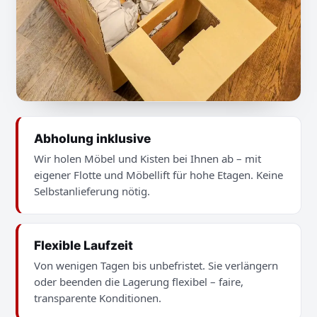
Abholung inklusive
Wir holen Möbel und Kisten bei Ihnen ab – mit
eigener Flotte und Möbellift für hohe Etagen. Keine
Selbstanlieferung nötig.
Flexible Laufzeit
Von wenigen Tagen bis unbefristet. Sie verlängern
oder beenden die Lagerung flexibel – faire,
transparente Konditionen.