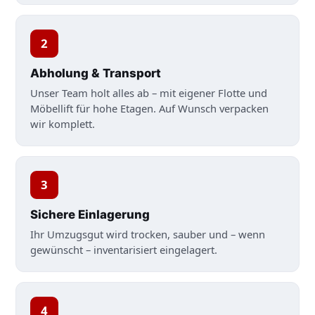
2
Abholung & Transport
Unser Team holt alles ab – mit eigener Flotte und
Möbellift für hohe Etagen. Auf Wunsch verpacken
wir komplett.
3
Sichere Einlagerung
Ihr Umzugsgut wird trocken, sauber und – wenn
gewünscht – inventarisiert eingelagert.
4