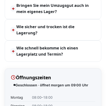
Bringen Sie mein Umzugsgut auch in
+
mein eigenes Lager?
Wie sicher und trocken ist die
+
Lagerung?
Wie schnell bekomme ich einen
+
Lagerplatz und Termin?
Öffnungszeiten
Geschlossen · öffnet morgen um 09:00 Uhr
Montag
08:00–18:00
Dienstag
08:00–18:00