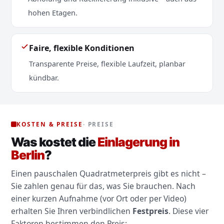
hohen Etagen.
Faire, flexible Konditionen
Transparente Preise, flexible Laufzeit, planbar
kündbar.
KOSTEN & PREISE
· PREISE
Was kostet die
Einlagerung in
Berlin
?
Einen pauschalen Quadratmeterpreis gibt es nicht –
Sie zahlen genau für das, was Sie brauchen. Nach
einer kurzen Aufnahme (vor Ort oder per Video)
erhalten Sie Ihren verbindlichen
Festpreis
. Diese vier
Faktoren bestimmen den Preis: