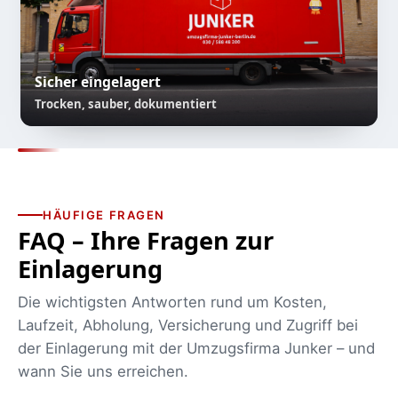
Sicher eingelagert
Trocken, sauber, dokumentiert
HÄUFIGE FRAGEN
FAQ – Ihre Fragen zur
Einlagerung
Die wichtigsten Antworten rund um Kosten,
Laufzeit, Abholung, Versicherung und Zugriff bei
der Einlagerung mit der Umzugsfirma Junker – und
wann Sie uns erreichen.