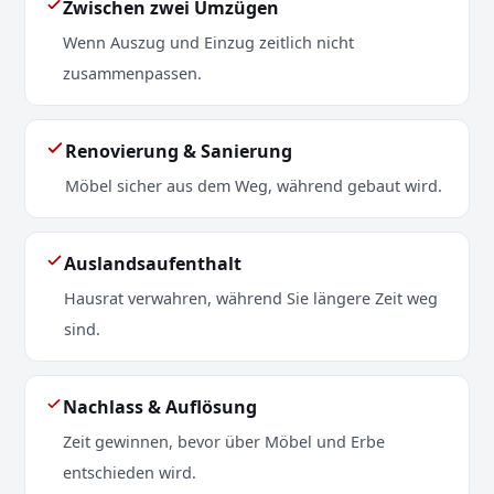
Zwischen zwei Umzügen
Wenn Auszug und Einzug zeitlich nicht
zusammenpassen.
Renovierung & Sanierung
Möbel sicher aus dem Weg, während gebaut wird.
Auslandsaufenthalt
Hausrat verwahren, während Sie längere Zeit weg
sind.
Nachlass & Auflösung
Zeit gewinnen, bevor über Möbel und Erbe
entschieden wird.