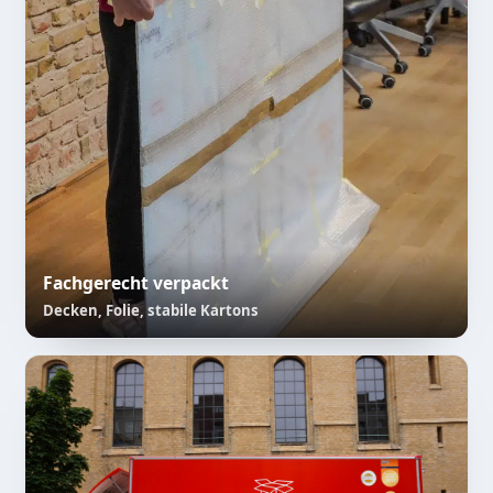
Fachgerecht verpackt
Decken, Folie, stabile Kartons