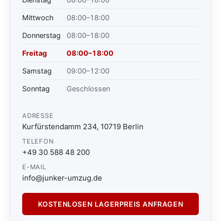
Mittwoch
08:00–18:00
Donnerstag
08:00–18:00
Freitag
08:00–18:00
Samstag
09:00–12:00
Sonntag
Geschlossen
ADRESSE
Kurfürstendamm 234, 10719 Berlin
TELEFON
+49 30 588 48 200
E-MAIL
info@junker-umzug.de
KOSTENLOSEN LAGERPREIS ANFRAGEN