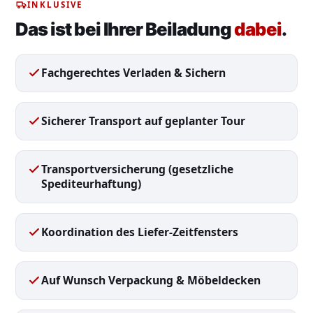
INKLUSIVE
Das ist bei Ihrer Beiladung
dabei
.
Fachgerechtes Verladen & Sichern
Sicherer Transport auf geplanter Tour
Transportversicherung (gesetzliche
Spediteurhaftung)
Koordination des Liefer-Zeitfensters
Auf Wunsch Verpackung & Möbeldecken