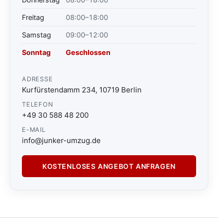
Freitag
08:00–18:00
Samstag
09:00–12:00
Sonntag
Geschlossen
ADRESSE
Kurfürstendamm 234, 10719 Berlin
TELEFON
+49 30 588 48 200
E-MAIL
info@junker-umzug.de
KOSTENLOSES ANGEBOT ANFRAGEN