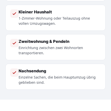
Kleiner Haushalt
1-Zimmer-Wohnung oder Teilauszug ohne
vollen Umzugswagen.
Zweitwohnung & Pendeln
Einrichtung zwischen zwei Wohnorten
transportieren.
Nachsendung
Einzelne Sachen, die beim Hauptumzug übrig
geblieben sind.