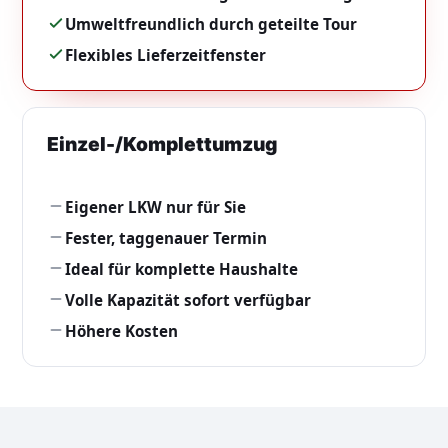
Umweltfreundlich durch geteilte Tour
Flexibles Lieferzeitfenster
Einzel-/Komplettumzug
Eigener LKW nur für Sie
Fester, taggenauer Termin
Ideal für komplette Haushalte
Volle Kapazität sofort verfügbar
Höhere Kosten