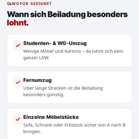
WOFÜR GEEIGNET
Wann sich Beiladung besonders
lohnt
.
Studenten- & WG-Umzug
Wenige Möbel und Kartons – da lohnt sich kein
ganzer LKW.
Fernumzug
Über lange Strecken ist die Beiladung
besonders günstig.
Einzelne Möbelstücke
Sofa, Schrank oder Erbstück sicher von A nach B
bringen.