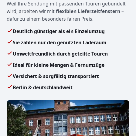
Weil Ihre Sendung mit passenden Touren gebündelt
wird, arbeiten wir mit
flexiblen Lieferzeitfenstern
–
dafür zu einem besonders fairen Preis.
Deutlich günstiger als ein Einzelumzug
Sie zahlen nur den genutzten Laderaum
Umweltfreundlich durch geteilte Touren
Ideal für kleine Mengen & Fernumzüge
Versichert & sorgfältig transportiert
Berlin & deutschlandweit