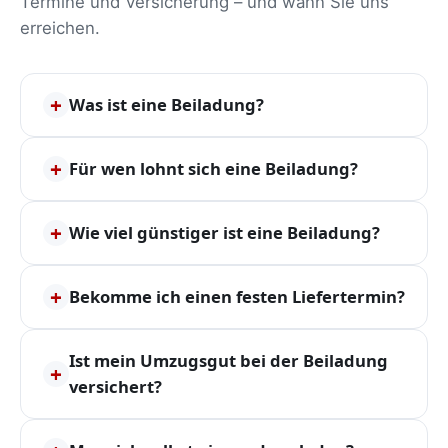
Termine und Versicherung – und wann Sie uns
erreichen.
+
Was ist eine Beiladung?
+
Für wen lohnt sich eine Beiladung?
+
Wie viel günstiger ist eine Beiladung?
+
Bekomme ich einen festen Liefertermin?
Ist mein Umzugsgut bei der Beiladung
+
versichert?