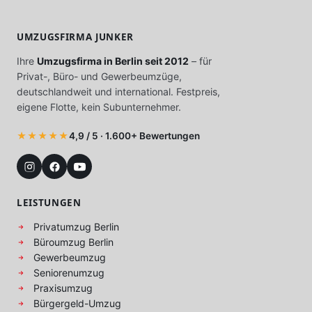
UMZUGSFIRMA JUNKER
Ihre
Umzugsfirma in Berlin seit 2012
– für
Privat-, Büro- und Gewerbeumzüge,
deutschlandweit und international. Festpreis,
eigene Flotte, kein Subunternehmer.
★★★★★
4,9 / 5 · 1.600+ Bewertungen
LEISTUNGEN
Privatumzug Berlin
Büroumzug Berlin
Gewerbeumzug
Seniorenumzug
Praxisumzug
Bürgergeld-Umzug