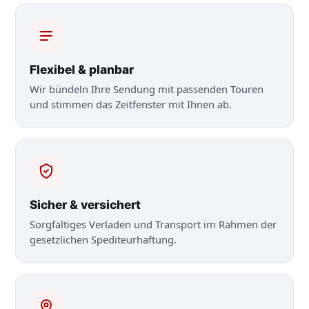
Flexibel & planbar
Wir bündeln Ihre Sendung mit passenden Touren
und stimmen das Zeitfenster mit Ihnen ab.
Sicher & versichert
Sorgfältiges Verladen und Transport im Rahmen der
gesetzlichen Spediteurhaftung.