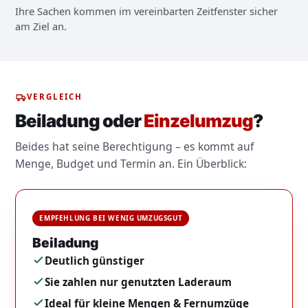
Ihre Sachen kommen im vereinbarten Zeitfenster sicher
am Ziel an.
VERGLEICH
Beiladung oder
Einzelumzug
?
Beides hat seine Berechtigung – es kommt auf
Menge, Budget und Termin an. Ein Überblick:
EMPFEHLUNG BEI WENIG UMZUGSGUT
Beiladung
Deutlich günstiger
Sie zahlen nur genutzten Laderaum
Ideal für kleine Mengen & Fernumzüge