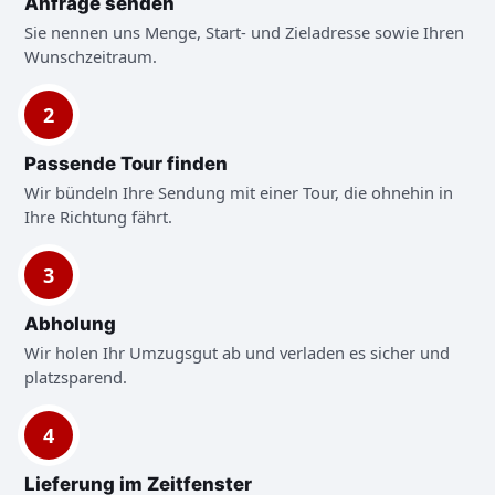
Anfrage senden
Sie nennen uns Menge, Start- und Zieladresse sowie Ihren
Wunschzeitraum.
2
Passende Tour finden
Wir bündeln Ihre Sendung mit einer Tour, die ohnehin in
Ihre Richtung fährt.
3
Abholung
Wir holen Ihr Umzugsgut ab und verladen es sicher und
platzsparend.
4
Lieferung im Zeitfenster