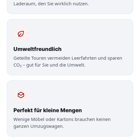
Laderaum, den Sie wirklich nutzen.
Umweltfreundlich
Geteilte Touren vermeiden Leerfahrten und sparen
CO₂ – gut für Sie und die Umwelt.
Perfekt für kleine Mengen
Wenige Möbel oder Kartons brauchen keinen
ganzen Umzugswagen.