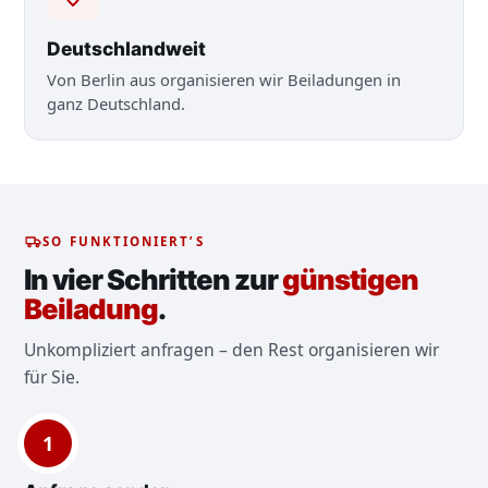
Deutschlandweit
Von Berlin aus organisieren wir Beiladungen in
ganz Deutschland.
SO FUNKTIONIERT’S
In vier Schritten zur
günstigen
Beiladung
.
Unkompliziert anfragen – den Rest organisieren wir
für Sie.
1