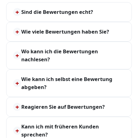
+
Sind die Bewertungen echt?
+
Wie viele Bewertungen haben Sie?
Wo kann ich die Bewertungen
+
nachlesen?
Wie kann ich selbst eine Bewertung
+
abgeben?
+
Reagieren Sie auf Bewertungen?
Kann ich mit früheren Kunden
+
sprechen?