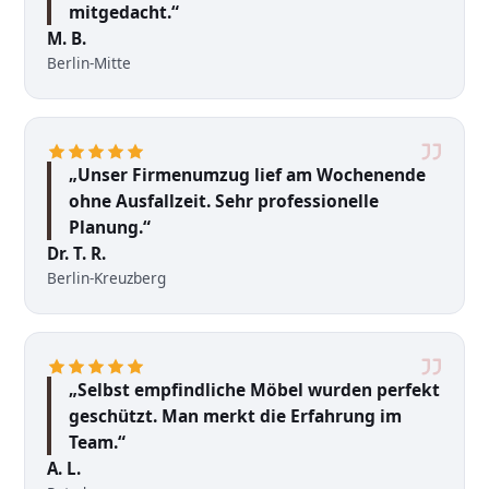
mitgedacht.“
M. B.
Berlin-Mitte
„Unser Firmenumzug lief am Wochenende
ohne Ausfallzeit. Sehr professionelle
Planung.“
Dr. T. R.
Berlin-Kreuzberg
„Selbst empfindliche Möbel wurden perfekt
geschützt. Man merkt die Erfahrung im
Team.“
A. L.