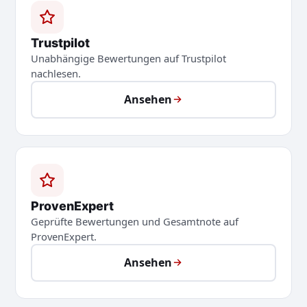
Trustpilot
Unabhängige Bewertungen auf Trustpilot
nachlesen.
Ansehen
ProvenExpert
Geprüfte Bewertungen und Gesamtnote auf
ProvenExpert.
Ansehen