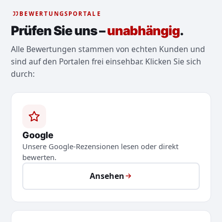
BEWERTUNGSPORTALE
Prüfen Sie uns –
unabhängig
.
Alle Bewertungen stammen von echten Kunden und
sind auf den Portalen frei einsehbar. Klicken Sie sich
durch:
Google
Unsere Google-Rezensionen lesen oder direkt
bewerten.
Ansehen