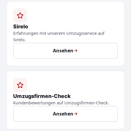
Sirelo
Erfahrungen mit unserem Umzugsservice auf
Sirelo.
Ansehen
Umzugsfirmen-Check
Kundenbewertungen auf Umzugsfirmen-Check.
Ansehen