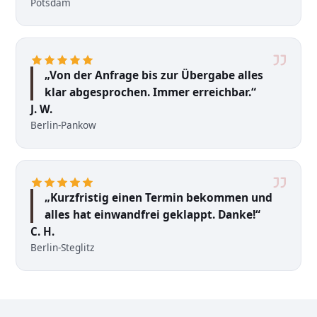
Potsdam
„Von der Anfrage bis zur Übergabe alles
klar abgesprochen. Immer erreichbar.“
J. W.
Berlin-Pankow
„Kurzfristig einen Termin bekommen und
alles hat einwandfrei geklappt. Danke!“
C. H.
Berlin-Steglitz