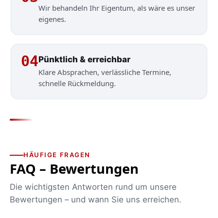
Wir behandeln Ihr Eigentum, als wäre es unser
eigenes.
04
Pünktlich & erreichbar
Klare Absprachen, verlässliche Termine,
schnelle Rückmeldung.
HÄUFIGE FRAGEN
FAQ – Bewertungen
Die wichtigsten Antworten rund um unsere
Bewertungen – und wann Sie uns erreichen.