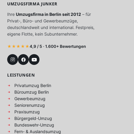
UMZUGSFIRMA JUNKER
Ihre
Umzugsfirma in Berlin seit 2012
– für
Privat-, Büro- und Gewerbeumzüge,
deutschlandweit und international. Festpreis,
eigene Flotte, kein Subunternehmer.
★★★★★
4,9 / 5 · 1.600+ Bewertungen
LEISTUNGEN
Privatumzug Berlin
Büroumzug Berlin
Gewerbeumzug
Seniorenumzug
Praxisumzug
Bürgergeld-Umzug
Bundeswehr-Umzug
Fern- & Auslandsumzug