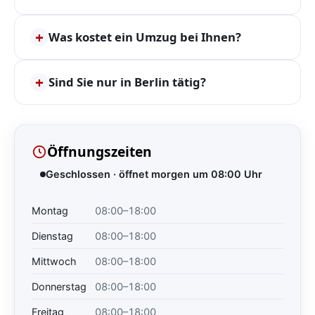
+
Was kostet ein Umzug bei Ihnen?
+
Sind Sie nur in Berlin tätig?
Öffnungszeiten
Geschlossen · öffnet morgen um 08:00 Uhr
Montag
08:00–18:00
Dienstag
08:00–18:00
Mittwoch
08:00–18:00
Donnerstag
08:00–18:00
Freitag
08:00–18:00