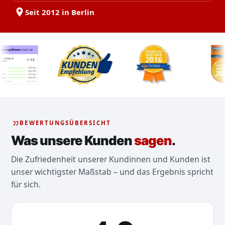
Seit 2012 in Berlin
BEWERTUNGSÜBERSICHT
Was unsere Kunden
sagen
.
Die Zufriedenheit unserer Kundinnen und Kunden ist
unser wichtigster Maßstab – und das Ergebnis spricht
für sich.