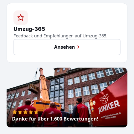
Umzug-365
Feedback und Empfehlungen auf Umzug-365.
Ansehen
Danke für über 1.600 Bewertungen!