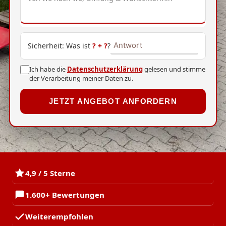
Sicherheit: Was ist
?
+
?
?
Ich habe die
Datenschutzerklärung
gelesen und stimme
der Verarbeitung meiner Daten zu.
JETZT ANGEBOT ANFORDERN
4,9 / 5 Sterne
1.600+ Bewertungen
Weiterempfohlen