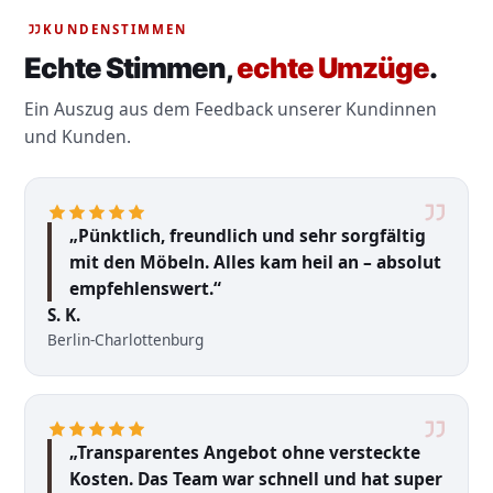
KUNDENSTIMMEN
Echte Stimmen,
echte Umzüge
.
Ein Auszug aus dem Feedback unserer Kundinnen
und Kunden.
„Pünktlich, freundlich und sehr sorgfältig
mit den Möbeln. Alles kam heil an – absolut
empfehlenswert.“
S. K.
Berlin-Charlottenburg
„Transparentes Angebot ohne versteckte
Kosten. Das Team war schnell und hat super