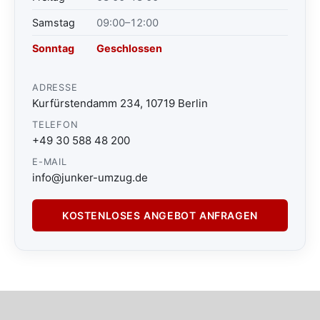
Samstag
09:00–12:00
Sonntag
Geschlossen
ADRESSE
Kurfürstendamm 234, 10719 Berlin
TELEFON
+49 30 588 48 200
E-MAIL
info@junker-umzug.de
KOSTENLOSES ANGEBOT ANFRAGEN