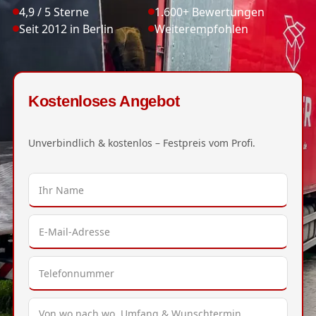
4,9 / 5 Sterne
1.600+ Bewertungen
Seit 2012 in Berlin
Weiterempfohlen
Kostenloses Angebot
Unverbindlich & kostenlos – Festpreis vom Profi.