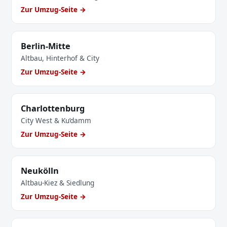
Zur Umzug-Seite →
Berlin-Mitte
Altbau, Hinterhof & City
Zur Umzug-Seite →
Charlottenburg
City West & Ku’damm
Zur Umzug-Seite →
Neukölln
Altbau-Kiez & Siedlung
Zur Umzug-Seite →