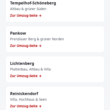
Tempelhof-Schöneberg
Altbau & grüner Süden
Zur Umzug-Seite →
Pankow
Prenzlauer Berg & grüner Norden
Zur Umzug-Seite →
Lichtenberg
Plattenbau, Altbau & Villa
Zur Umzug-Seite →
Reinickendorf
Villa, Hochhaus & Seen
Zur Umzug-Seite →