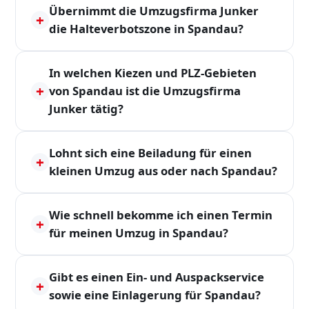
Übernimmt die Umzugsfirma Junker
+
die Halteverbotszone in Spandau?
In welchen Kiezen und PLZ-Gebieten
+
von Spandau ist die Umzugsfirma
Junker tätig?
Lohnt sich eine Beiladung für einen
+
kleinen Umzug aus oder nach Spandau?
Wie schnell bekomme ich einen Termin
+
für meinen Umzug in Spandau?
Gibt es einen Ein- und Auspackservice
+
sowie eine Einlagerung für Spandau?