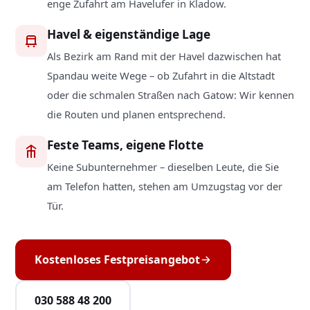
enge Zufahrt am Havelufer in Kladow.
Havel & eigenständige Lage
Als Bezirk am Rand mit der Havel dazwischen hat
Spandau weite Wege – ob Zufahrt in die Altstadt
oder die schmalen Straßen nach Gatow: Wir kennen
die Routen und planen entsprechend.
Feste Teams, eigene Flotte
Keine Subunternehmer – dieselben Leute, die Sie
am Telefon hatten, stehen am Umzugstag vor der
Tür.
Kostenloses Festpreisangebot
030 588 48 200