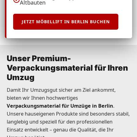
Altbauten
JETZT MÖBELLIFT IN BERLIN BUCHEN
Unser Premium-
Verpackungsmaterial für Ihren
Umzug
Damit Ihr Umzugsgut sicher am Ziel ankommt,
bieten wir Ihnen hochwertiges
Verpackungsmaterial für Umzüge in Berlin
.
Unsere hauseigenen Produkte sind besonders stabil,
langlebig und speziell für den professionellen
Einsatz entwickelt – genau die Qualität, die Ihr