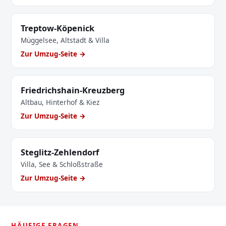
Treptow-Köpenick
Müggelsee, Altstadt & Villa
Zur Umzug-Seite →
Friedrichshain-Kreuzberg
Altbau, Hinterhof & Kiez
Zur Umzug-Seite →
Steglitz-Zehlendorf
Villa, See & Schloßstraße
Zur Umzug-Seite →
HÄUFIGE FRAGEN