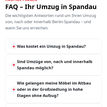
FAQ – Ihr Umzug in Spandau
Die wichtigsten Antworten rund um Ihren Umzug
von, nach oder innerhalb Berlin-Spandau – und
wann Sie uns erreichen.
+
Was kostet ein Umzug in Spandau?
Sind Umzüge von, nach und innerhalb
+
Spandau möglich?
Wie gelangen meine Möbel im Altbau
+
oder in der Großsiedlung in hohe
Etagen ohne Aufzug?