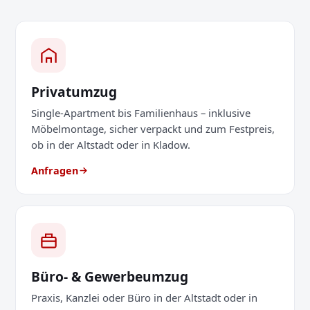
Privatumzug
Single-Apartment bis Familienhaus – inklusive
Möbelmontage, sicher verpackt und zum Festpreis,
ob in der Altstadt oder in Kladow.
Anfragen
Büro- & Gewerbeumzug
Praxis, Kanzlei oder Büro in der Altstadt oder in