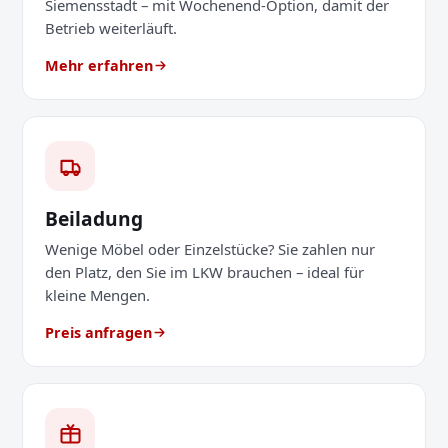
Siemensstadt – mit Wochenend-Option, damit der
Betrieb weiterläuft.
Mehr erfahren
Beiladung
Wenige Möbel oder Einzelstücke? Sie zahlen nur
den Platz, den Sie im LKW brauchen – ideal für
kleine Mengen.
Preis anfragen