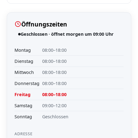
Öffnungszeiten
Geschlossen · öffnet morgen um 09:00 Uhr
Montag
08:00–18:00
Dienstag
08:00–18:00
Mittwoch
08:00–18:00
Donnerstag
08:00–18:00
Freitag
08:00–18:00
Samstag
09:00–12:00
Sonntag
Geschlossen
ADRESSE