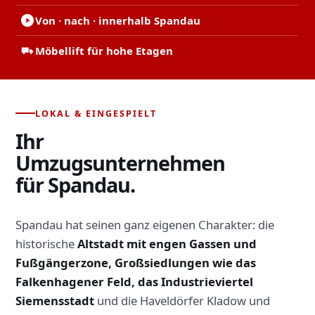
Von · nach · innerhalb Spandau
Möbellift für hohe Etagen
LOKAL & EINGESPIELT
Ihr
Umzugsunternehmen
für Spandau.
Spandau hat seinen ganz eigenen Charakter: die
historische
Altstadt mit engen Gassen und
Fußgängerzone, Großsiedlungen wie das
Falkenhagener Feld, das Industrieviertel
Siemensstadt
und die Haveldörfer Kladow und