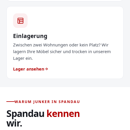
Einlagerung
Zwischen zwei Wohnungen oder kein Platz? Wir
lagern Ihre Möbel sicher und trocken in unserem
Lager ein.
Lager ansehen
WARUM JUNKER IN SPANDAU
Spandau
kennen
wir.