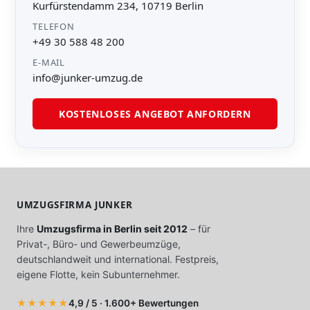
Kurfürstendamm 234, 10719 Berlin
TELEFON
+49 30 588 48 200
E-MAIL
info@junker-umzug.de
KOSTENLOSES ANGEBOT ANFORDERN
UMZUGSFIRMA JUNKER
Ihre
Umzugsfirma in Berlin seit 2012
– für
Privat-, Büro- und Gewerbeumzüge,
deutschlandweit und international. Festpreis,
eigene Flotte, kein Subunternehmer.
★★★★★
4,9 / 5 · 1.600+ Bewertungen