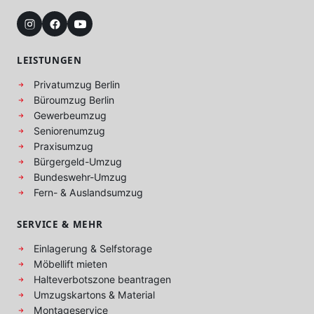
LEISTUNGEN
Privatumzug Berlin
Büroumzug Berlin
Gewerbeumzug
Seniorenumzug
Praxisumzug
Bürgergeld-Umzug
Bundeswehr-Umzug
Fern- & Auslandsumzug
SERVICE & MEHR
Einlagerung & Selfstorage
Möbellift mieten
Halteverbotszone beantragen
Umzugskartons & Material
Montageservice