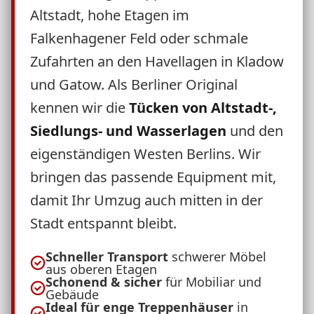
Altstadt, hohe Etagen im
Falkenhagener Feld oder schmale
Zufahrten an den Havellagen in Kladow
und Gatow. Als Berliner Original
kennen wir die
Tücken von Altstadt-,
Siedlungs- und Wasserlagen
und den
eigenständigen Westen Berlins. Wir
bringen das passende Equipment mit,
damit Ihr Umzug auch mitten in der
Stadt entspannt bleibt.
Schneller Transport
schwerer Möbel
aus oberen Etagen
Schonend & sicher
für Mobiliar und
Gebäude
Ideal für enge Treppenhäuser
in