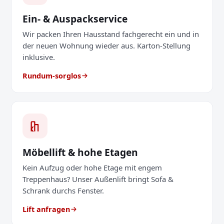
Ein- & Auspackservice
Wir packen Ihren Hausstand fachgerecht ein und in
der neuen Wohnung wieder aus. Karton-Stellung
inklusive.
Rundum-sorglos
Möbellift & hohe Etagen
Kein Aufzug oder hohe Etage mit engem
Treppenhaus? Unser Außenlift bringt Sofa &
Schrank durchs Fenster.
Lift anfragen