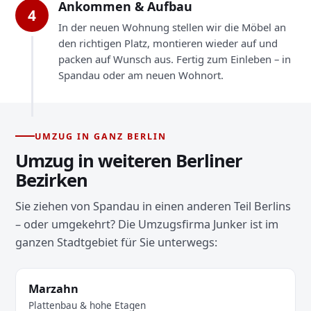
Ankommen & Aufbau
4
In der neuen Wohnung stellen wir die Möbel an
den richtigen Platz, montieren wieder auf und
packen auf Wunsch aus. Fertig zum Einleben – in
Spandau oder am neuen Wohnort.
UMZUG IN GANZ BERLIN
Umzug in weiteren Berliner
Bezirken
Sie ziehen von Spandau in einen anderen Teil Berlins
– oder umgekehrt? Die Umzugsfirma Junker ist im
ganzen Stadtgebiet für Sie unterwegs:
Marzahn
Plattenbau & hohe Etagen