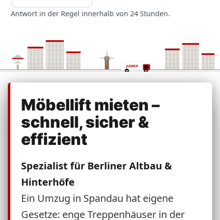
Antwort in der Regel innerhalb von 24 Stunden.
JUNKER
Möbellift mieten –
schnell, sicher &
effizient
Spezialist für Berliner Altbau &
Hinterhöfe
Ein Umzug in Spandau hat eigene
Gesetze: enge Treppenhäuser in der