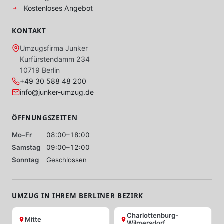
Kostenloses Angebot
KONTAKT
Umzugsfirma Junker
Kurfürstendamm 234
10719 Berlin
+49 30 588 48 200
info@junker-umzug.de
ÖFFNUNGSZEITEN
Mo–Fr
08:00–18:00
Samstag
09:00–12:00
Sonntag
Geschlossen
UMZUG IN IHREM BERLINER BEZIRK
Charlottenburg-
Mitte
Wilmersdorf