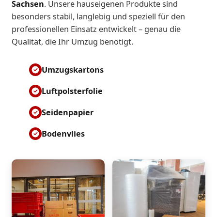
Sachsen
. Unsere hauseigenen Produkte sind
besonders stabil, langlebig und speziell für den
professionellen Einsatz entwickelt – genau die
Qualität, die Ihr Umzug benötigt.
Umzugskartons
Luftpolsterfolie
Seidenpapier
Bodenvlies