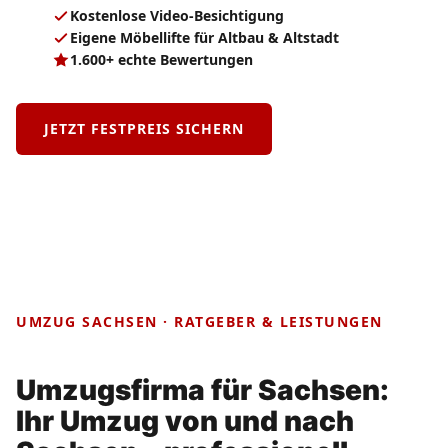
Kostenlose Video-Besichtigung
Eigene Möbellifte für Altbau & Altstadt
1.600+ echte Bewertungen
JETZT FESTPREIS SICHERN
UMZUG SACHSEN · RATGEBER & LEISTUNGEN
Umzugsfirma für Sachsen:
Ihr Umzug von und nach