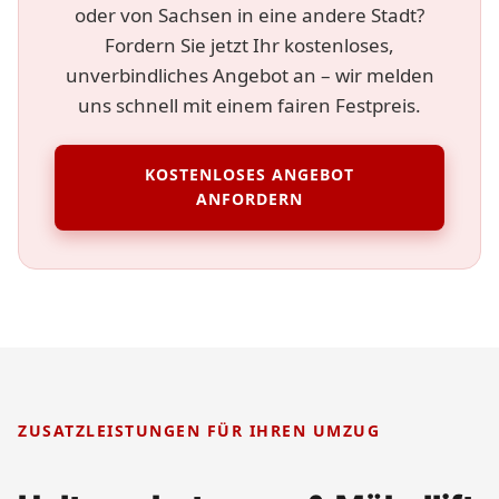
oder von Sachsen in eine andere Stadt?
Fordern Sie jetzt Ihr kostenloses,
unverbindliches Angebot an – wir melden
uns schnell mit einem fairen Festpreis.
KOSTENLOSES ANGEBOT
ANFORDERN
ZUSATZLEISTUNGEN FÜR IHREN UMZUG