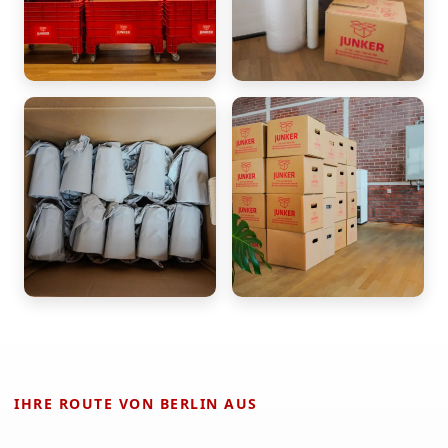
IHRE ROUTE VON BERLIN AUS