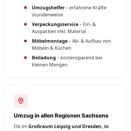
Umzugshelfer
– erfahrene Kräfte
stundenweise
Verpackungsservice
– Ein- &
Auspacken inkl. Material
Möbelmontage
– Ab- & Aufbau von
Möbeln & Küchen
Beiladung
– kostensparend bei
kleinen Mengen
Umzug in allen Regionen Sachsens
Ob im
Großraum Leipzig und Dresden, in