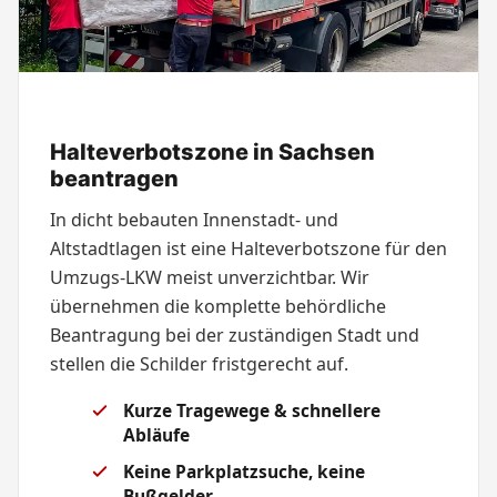
Halteverbotszone in Sachsen
beantragen
In dicht bebauten Innenstadt- und
Altstadtlagen ist eine Halteverbotszone für den
Umzugs-LKW meist unverzichtbar. Wir
übernehmen die komplette behördliche
Beantragung bei der zuständigen Stadt und
stellen die Schilder fristgerecht auf.
Kurze Tragewege & schnellere
Abläufe
Keine Parkplatzsuche, keine
Bußgelder