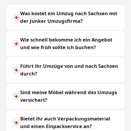
Was kostet ein Umzug nach Sachsen mit
+
der Junker Umzugsfirma?
Wie schnell bekomme ich ein Angebot
+
und wie früh sollte ich buchen?
Führt ihr Umzüge von und nach Sachsen
+
durch?
Sind meine Möbel während des Umzugs
+
versichert?
Bietet ihr auch Verpackungsmaterial
+
und einen Einpackservice an?