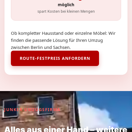
möglich
spart Kosten bei kleinen Mengen
Ob kompletter Hausstand oder einzelne Möbel: Wir
finden die passende Lösung für Ihren Umzug
zwischen Berlin und Sachsen.
ROUTE-FESTPREIS ANFORDERN
JUNKER UMZUGSFIRMA
Alles aus einer Hand – weitere