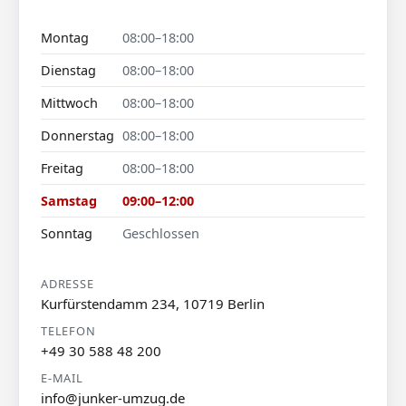
Montag
08:00–18:00
Dienstag
08:00–18:00
Mittwoch
08:00–18:00
Donnerstag
08:00–18:00
Freitag
08:00–18:00
Samstag
09:00–12:00
Sonntag
Geschlossen
ADRESSE
Kurfürstendamm 234, 10719 Berlin
TELEFON
+49 30 588 48 200
E-MAIL
info@junker-umzug.de