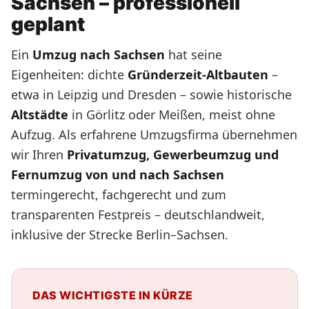
Sachsen – professionell
geplant
Ein
Umzug nach Sachsen
hat seine
Eigenheiten: dichte
Gründerzeit-Altbauten
–
etwa in Leipzig und Dresden – sowie historische
Altstädte
in Görlitz oder Meißen, meist ohne
Aufzug. Als erfahrene Umzugsfirma übernehmen
wir Ihren
Privatumzug, Gewerbeumzug und
Fernumzug von und nach Sachsen
termingerecht, fachgerecht und zum
transparenten Festpreis – deutschlandweit,
inklusive der Strecke Berlin–Sachsen.
DAS WICHTIGSTE IN KÜRZE