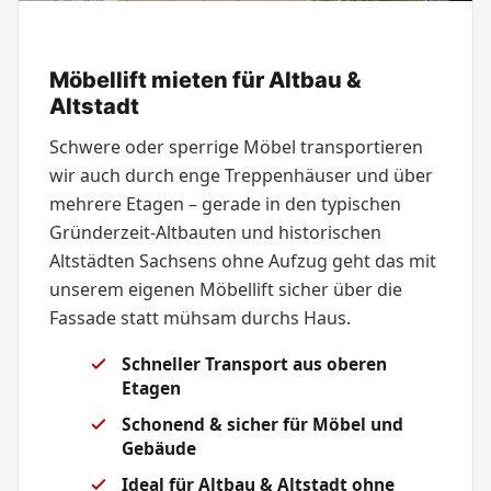
Möbellift mieten für Altbau &
Altstadt
Schwere oder sperrige Möbel transportieren
wir auch durch enge Treppenhäuser und über
mehrere Etagen – gerade in den typischen
Gründerzeit-Altbauten und historischen
Altstädten Sachsens ohne Aufzug geht das mit
unserem eigenen Möbellift sicher über die
Fassade statt mühsam durchs Haus.
Schneller Transport aus oberen
Etagen
Schonend & sicher für Möbel und
Gebäude
Ideal für Altbau & Altstadt ohne