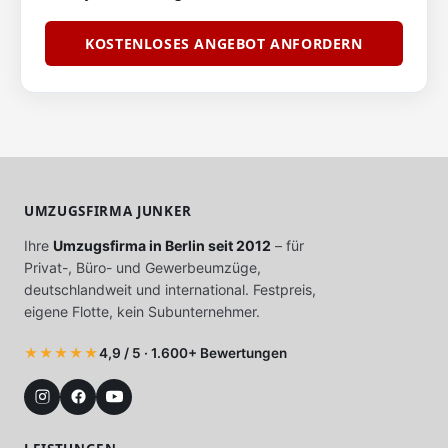
KOSTENLOSES ANGEBOT ANFORDERN
UMZUGSFIRMA JUNKER
Ihre
Umzugsfirma in Berlin seit 2012
– für
Privat-, Büro- und Gewerbeumzüge,
deutschlandweit und international. Festpreis,
eigene Flotte, kein Subunternehmer.
★★★★★
4,9 / 5 · 1.600+ Bewertungen