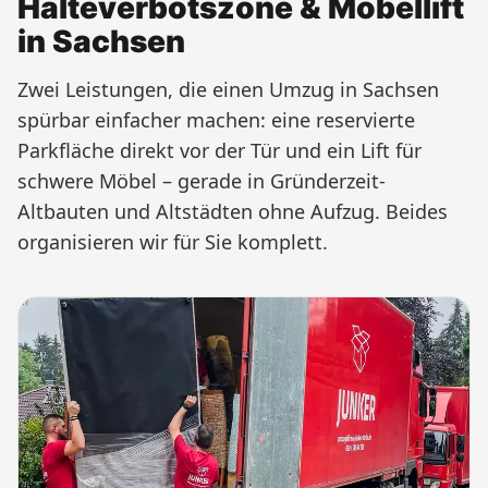
Halteverbotszone & Möbellift
in Sachsen
Zwei Leistungen, die einen Umzug in Sachsen
spürbar einfacher machen: eine reservierte
Parkfläche direkt vor der Tür und ein Lift für
schwere Möbel – gerade in Gründerzeit-
Altbauten und Altstädten ohne Aufzug. Beides
organisieren wir für Sie komplett.