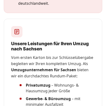
deutschlandweit.
Unsere Leistungen für Ihren Umzug
nach Sachsen
Vom ersten Karton bis zur Schlüsselübergabe
begleiten wir Ihren kompletten Umzug. Als
Umzugsunternehmen für Sachsen
bieten
wir ein durchdachtes Rundum-Paket:
Privatumzug
– Wohnungs- &
Hausumzug jeder Größe
Gewerbe- & Büroumzug
– mit
minimaler Ausfallzeit