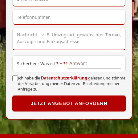
Sicherheit: Was ist
?
+
?
?
Ich habe die
Datenschutzerklärung
gelesen und stimme
der Verarbeitung meiner Daten zur Bearbeitung meiner
Anfrage zu.
JETZT ANGEBOT ANFORDERN