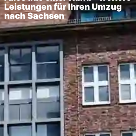
Leistungen für Ihren Umzug
nach Sachsen