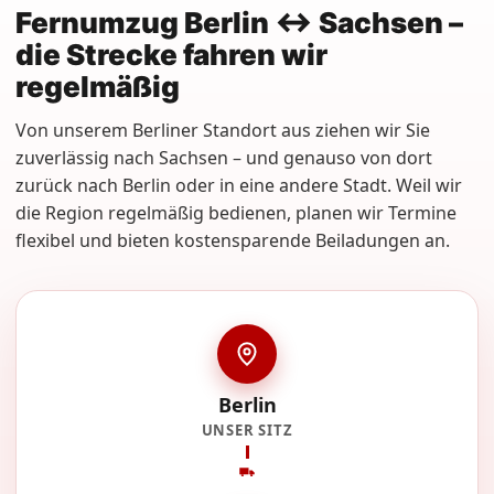
Fernumzug Berlin ↔ Sachsen –
die Strecke fahren wir
regelmäßig
Von unserem Berliner Standort aus ziehen wir Sie
zuverlässig nach Sachsen – und genauso von dort
zurück nach Berlin oder in eine andere Stadt. Weil wir
die Region regelmäßig bedienen, planen wir Termine
flexibel und bieten kostensparende Beiladungen an.
Berlin
UNSER SITZ