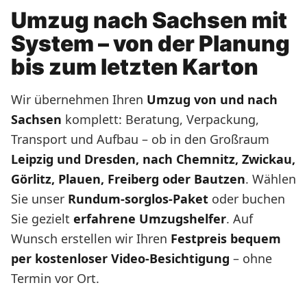
Umzug nach Sachsen mit
System – von der Planung
bis zum letzten Karton
Wir übernehmen Ihren
Umzug von und nach
Sachsen
komplett: Beratung, Verpackung,
Transport und Aufbau – ob in den Großraum
Leipzig und Dresden, nach Chemnitz, Zwickau,
Görlitz, Plauen, Freiberg oder Bautzen
. Wählen
Sie unser
Rundum-sorglos-Paket
oder buchen
Sie gezielt
erfahrene Umzugshelfer
. Auf
Wunsch erstellen wir Ihren
Festpreis bequem
per kostenloser Video-Besichtigung
– ohne
Termin vor Ort.