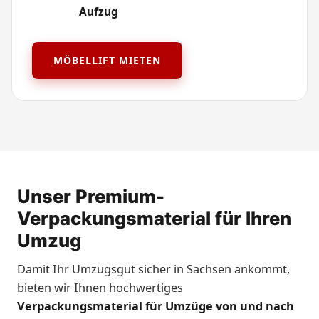
Aufzug
MÖBELLIFT MIETEN
Unser Premium-
Verpackungsmaterial für Ihren
Umzug
Damit Ihr Umzugsgut sicher in Sachsen ankommt,
bieten wir Ihnen hochwertiges
Verpackungsmaterial für Umzüge von und nach