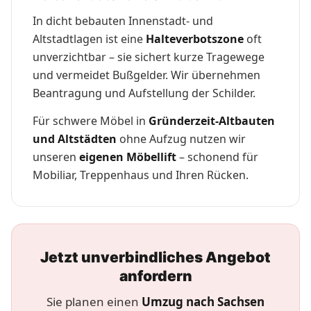
In dicht bebauten Innenstadt- und
Altstadtlagen ist eine
Halteverbotszone
oft
unverzichtbar – sie sichert kurze Tragewege
und vermeidet Bußgelder. Wir übernehmen
Beantragung und Aufstellung der Schilder.
Für schwere Möbel in
Gründerzeit-Altbauten
und Altstädten
ohne Aufzug nutzen wir
unseren
eigenen Möbellift
– schonend für
Mobiliar, Treppenhaus und Ihren Rücken.
Jetzt unverbindliches Angebot
anfordern
Sie planen einen
Umzug nach Sachsen