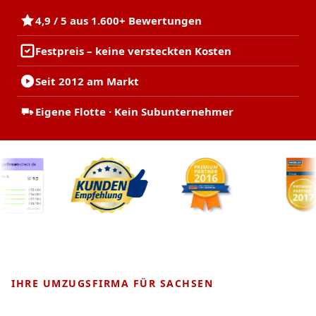
4,9 / 5 aus 1.600+ Bewertungen
Festpreis – keine versteckten Kosten
Seit 2012 am Markt
Eigene Flotte · Kein Subunternehmer
IHRE UMZUGSFIRMA FÜR SACHSEN