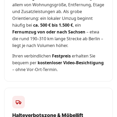
allem von Wohnungsgröße, Entfernung, Etage
und Zusatzleistungen ab. Als grobe
Orientierung: ein lokaler Umzug beginnt
häufig bei
ca. 500 € bis 1.500 €
, ein
Fernumzug von oder nach Sachsen
– etwa
die rund 190–310 km lange Strecke ab Berlin –
liegt je nach Volumen höher.
Ihren verbindlichen
Festpreis
erhalten Sie
bequem per
kostenloser Video-Besichtigung
– ohne Vor-Ort-Termin.
Halteverbotszone & Möbellift