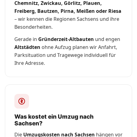
Chemnitz, Zwickau, Görlitz, Plauen,
Freiberg, Bautzen, Pirna, Meißen oder Riesa
– wir kennen die Regionen Sachsens und ihre
Besonderheiten.
Gerade in
Gründerzeit-Altbauten
und engen
Altstädten
ohne Aufzug planen wir Anfahrt,
Parksituation und Tragewege individuell für
Ihre Adresse.
Was kostet ein Umzug nach
Sachsen?
Die
Umzugskosten nach Sachsen
hängen vor