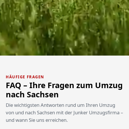
HÄUFIGE FRAGEN
FAQ – Ihre Fragen zum Umzug
nach Sachsen
Die wichtigsten Antworten rund um Ihren Umzug
von und nach Sachsen mit der Junker Umzugsfirma –
und wann Sie uns erreichen.