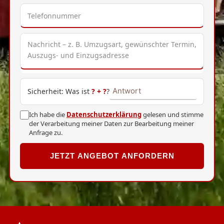
Sicherheit: Was ist
?
+
?
?
Ich habe die
Datenschutzerklärung
gelesen und stimme
der Verarbeitung meiner Daten zur Bearbeitung meiner
Anfrage zu.
JETZT ANGEBOT ANFORDERN