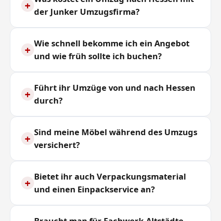
+
der Junker Umzugsfirma?
Wie schnell bekomme ich ein Angebot
+
und wie früh sollte ich buchen?
Führt ihr Umzüge von und nach Hessen
+
durch?
Sind meine Möbel während des Umzugs
+
versichert?
Bietet ihr auch Verpackungsmaterial
+
und einen Einpackservice an?
Braucht man für Fachwerk-Altstädte