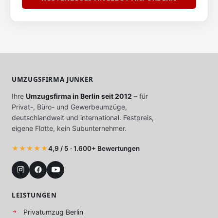
UMZUGSFIRMA JUNKER
Ihre
Umzugsfirma in Berlin seit 2012
– für
Privat-, Büro- und Gewerbeumzüge,
deutschlandweit und international. Festpreis,
eigene Flotte, kein Subunternehmer.
★★★★★
4,9 / 5 · 1.600+ Bewertungen
LEISTUNGEN
Privatumzug Berlin