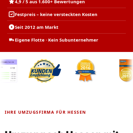
4,9 / 5 aus 1.600+ Bewertungen
Festpreis – keine versteckten Kosten
Seit 2012 am Markt
Eigene Flotte · Kein Subunternehmer
IHRE UMZUGSFIRMA FÜR HESSEN