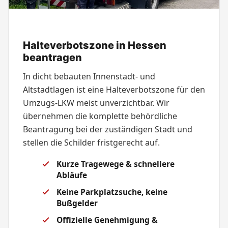
Halteverbotszone in Hessen
beantragen
In dicht bebauten Innenstadt- und
Altstadtlagen ist eine Halteverbotszone für den
Umzugs-LKW meist unverzichtbar. Wir
übernehmen die komplette behördliche
Beantragung bei der zuständigen Stadt und
stellen die Schilder fristgerecht auf.
Kurze Tragewege & schnellere
Abläufe
Keine Parkplatzsuche, keine
Bußgelder
Offizielle Genehmigung &