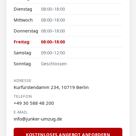
Dienstag
08:00–18:00
Mittwoch
08:00–18:00
Donnerstag
08:00–18:00
Freitag
08:00–18:00
Samstag
09:00–12:00
Sonntag
Geschlossen
ADRESSE
Kurfürstendamm 234, 10719 Berlin
TELEFON
+49 30 588 48 200
E-MAIL
info@junker-umzug.de
KOSTENLOSES ANGEBOT ANFORDERN