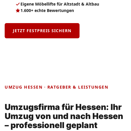
Eigene Möbellifte für Altstadt & Altbau
1.600+ echte Bewertungen
JETZT FESTPREIS SICHERN
UMZUG HESSEN · RATGEBER & LEISTUNGEN
Umzugsfirma für Hessen: Ihr
Umzug von und nach Hessen
– professionell geplant