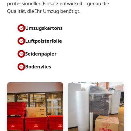
professionellen Einsatz entwickelt – genau die
Qualität, die Ihr Umzug benötigt.
Umzugskartons
Luftpolsterfolie
Seidenpapier
Bodenvlies