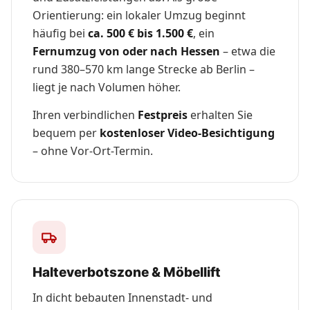
Orientierung: ein lokaler Umzug beginnt
häufig bei
ca. 500 € bis 1.500 €
, ein
Fernumzug von oder nach Hessen
– etwa die
rund 380–570 km lange Strecke ab Berlin –
liegt je nach Volumen höher.
Ihren verbindlichen
Festpreis
erhalten Sie
bequem per
kostenloser Video-Besichtigung
– ohne Vor-Ort-Termin.
Halteverbotszone & Möbellift
In dicht bebauten Innenstadt- und