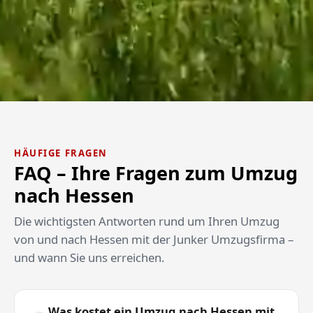
HÄUFIGE FRAGEN
FAQ – Ihre Fragen zum Umzug
nach Hessen
Die wichtigsten Antworten rund um Ihren Umzug
von und nach Hessen mit der Junker Umzugsfirma –
und wann Sie uns erreichen.
Was kostet ein Umzug nach Hessen mit