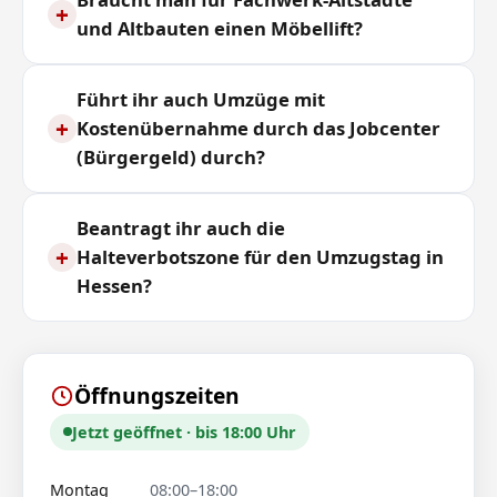
+
und Altbauten einen Möbellift?
Führt ihr auch Umzüge mit
+
Kostenübernahme durch das Jobcenter
(Bürgergeld) durch?
Beantragt ihr auch die
+
Halteverbotszone für den Umzugstag in
Hessen?
Öffnungszeiten
Jetzt geöffnet · bis 18:00 Uhr
Montag
08:00–18:00