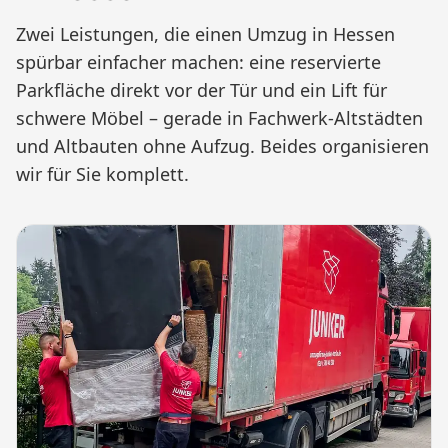
Zwei Leistungen, die einen Umzug in Hessen
spürbar einfacher machen: eine reservierte
Parkfläche direkt vor der Tür und ein Lift für
schwere Möbel – gerade in Fachwerk-Altstädten
und Altbauten ohne Aufzug. Beides organisieren
wir für Sie komplett.