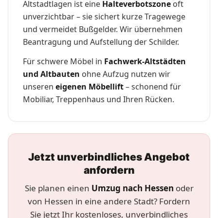
Altstadtlagen ist eine
Halteverbotszone
oft
unverzichtbar – sie sichert kurze Tragewege
und vermeidet Bußgelder. Wir übernehmen
Beantragung und Aufstellung der Schilder.
Für schwere Möbel in
Fachwerk-Altstädten
und Altbauten
ohne Aufzug nutzen wir
unseren
eigenen Möbellift
– schonend für
Mobiliar, Treppenhaus und Ihren Rücken.
Jetzt unverbindliches Angebot
anfordern
Sie planen einen
Umzug nach Hessen
oder
von Hessen in eine andere Stadt? Fordern
Sie jetzt Ihr kostenloses, unverbindliches