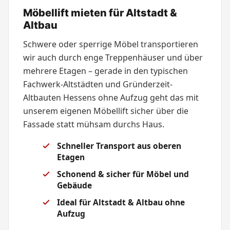
Möbellift mieten für Altstadt &
Altbau
Schwere oder sperrige Möbel transportieren
wir auch durch enge Treppenhäuser und über
mehrere Etagen – gerade in den typischen
Fachwerk-Altstädten und Gründerzeit-
Altbauten Hessens ohne Aufzug geht das mit
unserem eigenen Möbellift sicher über die
Fassade statt mühsam durchs Haus.
Schneller Transport aus oberen
Etagen
Schonend & sicher für Möbel und
Gebäude
Ideal für Altstadt & Altbau ohne
Aufzug