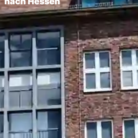
nach Hessen