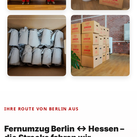
IHRE ROUTE VON BERLIN AUS
Fernumzug Berlin ↔ Hessen –