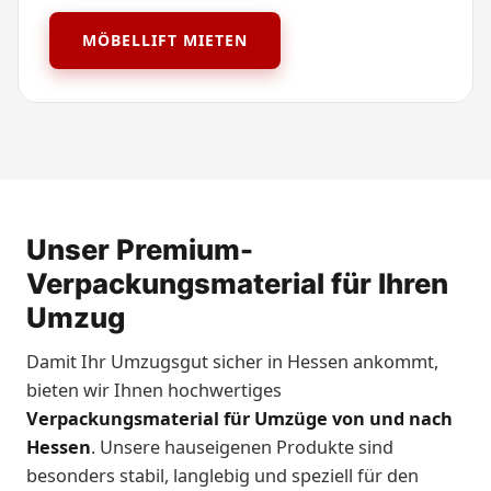
MÖBELLIFT MIETEN
Unser Premium-
Verpackungsmaterial für Ihren
Umzug
Damit Ihr Umzugsgut sicher in Hessen ankommt,
bieten wir Ihnen hochwertiges
Verpackungsmaterial für Umzüge von und nach
Hessen
. Unsere hauseigenen Produkte sind
besonders stabil, langlebig und speziell für den