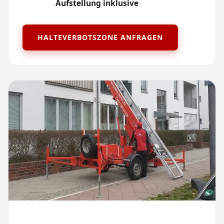
Aufstellung inklusive
HALTEVERBOTSZONE ANFRAGEN