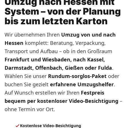
Umzug nach Hessen mit
System – von der Planung
bis zum letzten Karton
Wir übernehmen Ihren
Umzug von und nach
Hessen
komplett: Beratung, Verpackung,
Transport und Aufbau – ob in den Großraum
Frankfurt und Wiesbaden, nach Kassel,
Darmstadt, Offenbach, Gießen oder Fulda
.
Wählen Sie unser
Rundum-sorglos-Paket
oder
buchen Sie gezielt
erfahrene Umzugshelfer
.
Auf Wunsch erstellen wir Ihren
Festpreis
bequem per kostenloser Video-Besichtigung
–
ohne Termin vor Ort.
Kostenlose Video-Besichtigung