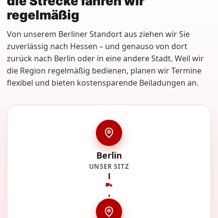
die Strecke fahren wir
regelmäßig
Von unserem Berliner Standort aus ziehen wir Sie
zuverlässig nach Hessen – und genauso von dort
zurück nach Berlin oder in eine andere Stadt. Weil wir
die Region regelmäßig bedienen, planen wir Termine
flexibel und bieten kostensparende Beiladungen an.
Berlin
UNSER SITZ