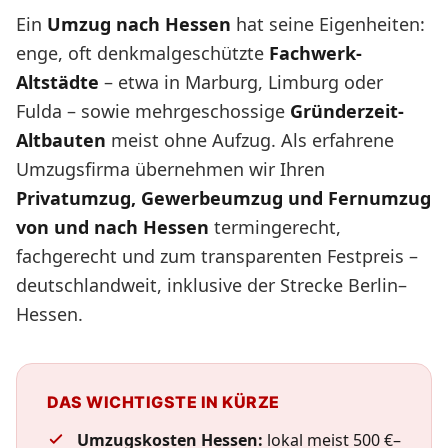
Ein
Umzug nach Hessen
hat seine Eigenheiten:
enge, oft denkmalgeschützte
Fachwerk-
Altstädte
– etwa in Marburg, Limburg oder
Fulda – sowie mehrgeschossige
Gründerzeit-
Altbauten
meist ohne Aufzug. Als erfahrene
Umzugsfirma übernehmen wir Ihren
Privatumzug, Gewerbeumzug und Fernumzug
von und nach Hessen
termingerecht,
fachgerecht und zum transparenten Festpreis –
deutschlandweit, inklusive der Strecke Berlin–
Hessen.
DAS WICHTIGSTE IN KÜRZE
Umzugskosten Hessen:
lokal meist 500 €–