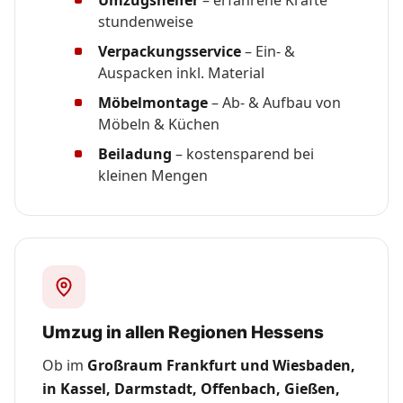
stundenweise
Verpackungsservice
– Ein- &
Auspacken inkl. Material
Möbelmontage
– Ab- & Aufbau von
Möbeln & Küchen
Beiladung
– kostensparend bei
kleinen Mengen
Umzug in allen Regionen Hessens
Ob im
Großraum Frankfurt und Wiesbaden,
in Kassel, Darmstadt, Offenbach, Gießen,