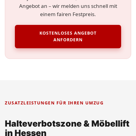
Angebot an – wir melden uns schnell mit
einem fairen Festpreis.
KOSTENLOSES ANGEBOT
ANFORDERN
ZUSATZLEISTUNGEN FÜR IHREN UMZUG
Halteverbotszone & Möbellift
in Hessen