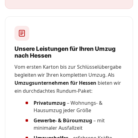
Unsere Leistungen für Ihren Umzug
nach Hessen
Vom ersten Karton bis zur Schlüsselübergabe
begleiten wir Ihren kompletten Umzug. Als
Umzugsunternehmen für Hessen
bieten wir
ein durchdachtes Rundum-Paket:
Privatumzug
– Wohnungs- &
Hausumzug jeder Größe
Gewerbe- & Büroumzug
– mit
minimaler Ausfallzeit
Umzugshelfer
– erfahrene Kräfte