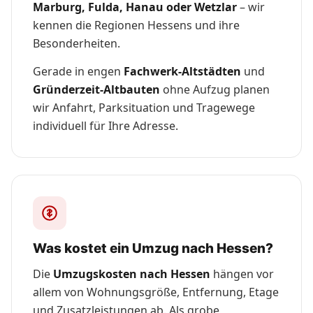
Marburg, Fulda, Hanau oder Wetzlar
– wir
kennen die Regionen Hessens und ihre
Besonderheiten.
Gerade in engen
Fachwerk-Altstädten
und
Gründerzeit-Altbauten
ohne Aufzug planen
wir Anfahrt, Parksituation und Tragewege
individuell für Ihre Adresse.
Was kostet ein Umzug nach Hessen?
Die
Umzugskosten nach Hessen
hängen vor
allem von Wohnungsgröße, Entfernung, Etage
und Zusatzleistungen ab. Als grobe