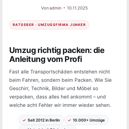
Von
admin
10.11.2025
RATGEBER · UMZUGSFIRMA JUNKER
Umzug richtig packen: die
Anleitung vom Profi
Fast alle Transportschäden entstehen nicht
beim Fahren, sondern beim Packen. Wie Sie
Geschirr, Technik, Bilder und Möbel so
verpacken, dass alles heil ankommt – und
welche acht Fehler wir immer wieder sehen.
Seit 2012 in Berlin
10.000+ Umzüge