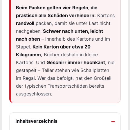
Beim Packen gelten vier Regeln, die
praktisch alle Schäden verhindern:
Kartons
randvoll
packen, damit sie unter Last nicht
nachgeben.
Schwer nach unten, leicht
nach oben
– innerhalb des Kartons und im
Stapel.
Kein Karton über etwa 20
Kilogramm
, Bücher deshalb in kleine
Kartons. Und
Geschirr immer hochkant
, nie
gestapelt – Teller stehen wie Schallplatten
im Regal. Wer das befolgt, hat den Großteil
der typischen Transportschäden bereits
ausgeschlossen.
Inhaltsverzeichnis