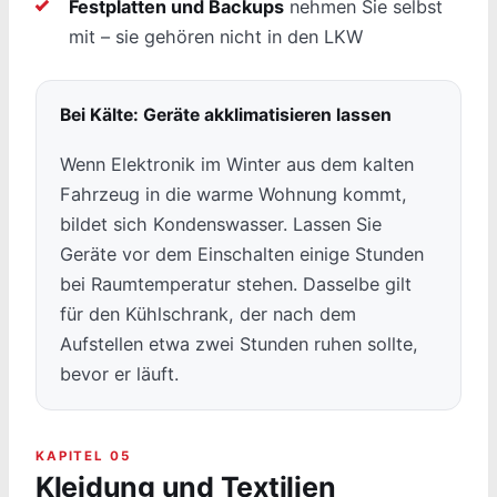
Festplatten und Backups
nehmen Sie selbst
mit – sie gehören nicht in den LKW
Bei Kälte: Geräte akklimatisieren lassen
Wenn Elektronik im Winter aus dem kalten
Fahrzeug in die warme Wohnung kommt,
bildet sich Kondenswasser. Lassen Sie
Geräte vor dem Einschalten einige Stunden
bei Raumtemperatur stehen. Dasselbe gilt
für den Kühlschrank, der nach dem
Aufstellen etwa zwei Stunden ruhen sollte,
bevor er läuft.
KAPITEL 05
Kleidung und Textilien