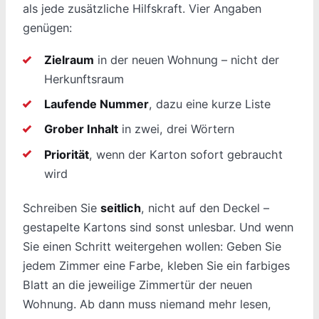
als jede zusätzliche Hilfskraft. Vier Angaben
genügen:
Zielraum
in der neuen Wohnung – nicht der
Herkunftsraum
Laufende Nummer
, dazu eine kurze Liste
Grober Inhalt
in zwei, drei Wörtern
Priorität
, wenn der Karton sofort gebraucht
wird
Schreiben Sie
seitlich
, nicht auf den Deckel –
gestapelte Kartons sind sonst unlesbar. Und wenn
Sie einen Schritt weitergehen wollen: Geben Sie
jedem Zimmer eine Farbe, kleben Sie ein farbiges
Blatt an die jeweilige Zimmertür der neuen
Wohnung. Ab dann muss niemand mehr lesen,