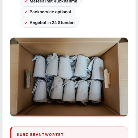
Material mit Rücknahme
Packservice optional
Angebot in 24 Stunden
KURZ BEANTWORTET