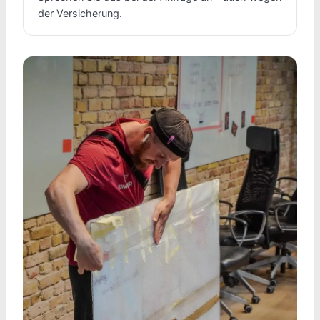
der Versicherung.