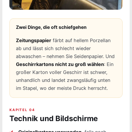
Zwei Dinge, die oft schiefgehen
Zeitungspapier
färbt auf hellem Porzellan
ab und lässt sich schlecht wieder
abwaschen – nehmen Sie Seidenpapier. Und
Geschirrkartons nicht zu groß wählen
: Ein
großer Karton voller Geschirr ist schwer,
unhandlich und landet zwangsläufig unten
im Stapel, wo der meiste Druck herrscht.
KAPITEL 04
Technik und Bildschirme