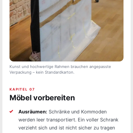
Kunst und hochwertige Rahmen brauchen angepasste
Verpackung – kein Standardkarton.
KAPITEL 07
Möbel vorbereiten
Ausräumen:
Schränke und Kommoden
werden leer transportiert. Ein voller Schrank
verzieht sich und ist nicht sicher zu tragen