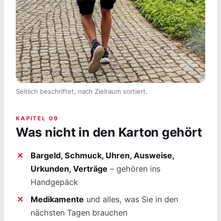
Seitlich beschriftet, nach Zielraum sortiert.
KAPITEL 09
Was nicht in den Karton gehört
Bargeld, Schmuck, Uhren, Ausweise,
Urkunden, Verträge
– gehören ins
Handgepäck
Medikamente
und alles, was Sie in den
nächsten Tagen brauchen