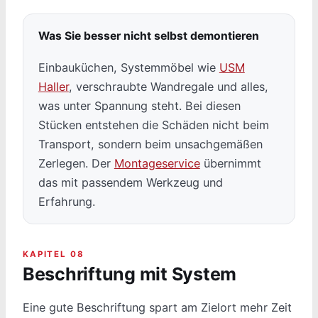
Was Sie besser nicht selbst demontieren
Einbauküchen, Systemmöbel wie
USM
Haller
, verschraubte Wandregale und alles,
was unter Spannung steht. Bei diesen
Stücken entstehen die Schäden nicht beim
Transport, sondern beim unsachgemäßen
Zerlegen. Der
Montageservice
übernimmt
das mit passendem Werkzeug und
Erfahrung.
KAPITEL 08
Beschriftung mit System
Eine gute Beschriftung spart am Zielort mehr Zeit