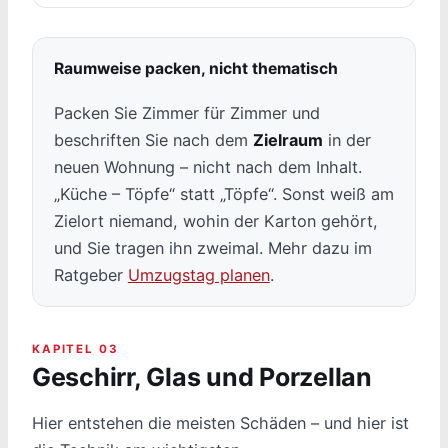
Raumweise packen, nicht thematisch
Packen Sie Zimmer für Zimmer und
beschriften Sie nach dem
Zielraum
in der
neuen Wohnung – nicht nach dem Inhalt.
„Küche – Töpfe“ statt „Töpfe“. Sonst weiß am
Zielort niemand, wohin der Karton gehört,
und Sie tragen ihn zweimal. Mehr dazu im
Ratgeber
Umzugstag planen
.
KAPITEL 03
Geschirr, Glas und Porzellan
Hier entstehen die meisten Schäden – und hier ist