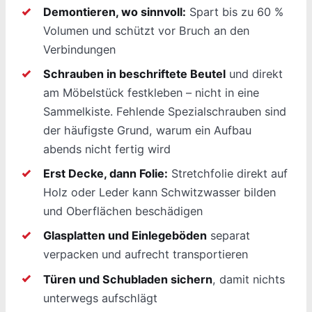
Demontieren, wo sinnvoll:
Spart bis zu 60 %
Volumen und schützt vor Bruch an den
Verbindungen
Schrauben in beschriftete Beutel
und direkt
am Möbelstück festkleben – nicht in eine
Sammelkiste. Fehlende Spezialschrauben sind
der häufigste Grund, warum ein Aufbau
abends nicht fertig wird
Erst Decke, dann Folie:
Stretchfolie direkt auf
Holz oder Leder kann Schwitzwasser bilden
und Oberflächen beschädigen
Glasplatten und Einlegeböden
separat
verpacken und aufrecht transportieren
Türen und Schubladen sichern
, damit nichts
unterwegs aufschlägt