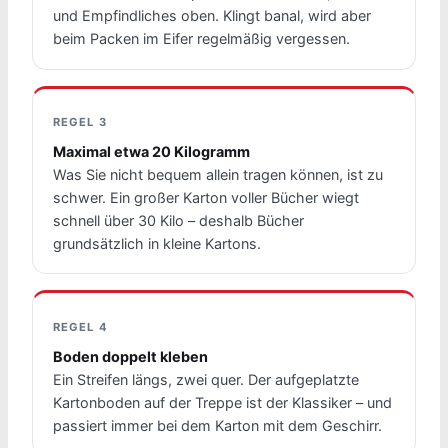
und Empfindliches oben. Klingt banal, wird aber
beim Packen im Eifer regelmäßig vergessen.
REGEL 3
Maximal etwa 20 Kilogramm
Was Sie nicht bequem allein tragen können, ist zu
schwer. Ein großer Karton voller Bücher wiegt
schnell über 30 Kilo – deshalb Bücher
grundsätzlich in kleine Kartons.
REGEL 4
Boden doppelt kleben
Ein Streifen längs, zwei quer. Der aufgeplatzte
Kartonboden auf der Treppe ist der Klassiker – und
passiert immer bei dem Karton mit dem Geschirr.