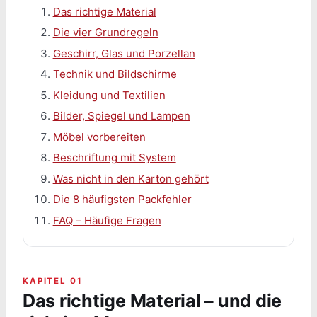
Das richtige Material
Die vier Grundregeln
Geschirr, Glas und Porzellan
Technik und Bildschirme
Kleidung und Textilien
Bilder, Spiegel und Lampen
Möbel vorbereiten
Beschriftung mit System
Was nicht in den Karton gehört
Die 8 häufigsten Packfehler
FAQ – Häufige Fragen
KAPITEL 01
Das richtige Material – und die