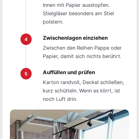
Innen mit Papier ausstopfen.
Stielgläser besonders am Stiel
polstern.
Zwischenlagen einziehen
Zwischen den Reihen Pappe oder
Papier, damit sich nichts berührt.
Auffüllen und prüfen
Karton randvoll, Deckel schließen,
kurz schütteln. Wenn es klirrt, ist
noch Luft drin.