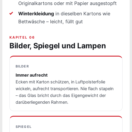
Originalkartons oder mit Papier ausgestopft
Winterkleidung
in dieselben Kartons wie
Bettwäsche – leicht, füllt gut
KAPITEL 06
Bilder, Spiegel und Lampen
BILDER
Immer aufrecht
Ecken mit Karton schützen, in Luftpolsterfolie
wickeln, aufrecht transportieren. Nie flach stapeln
– das Glas bricht durch das Eigengewicht der
darüberliegenden Rahmen.
SPIEGEL