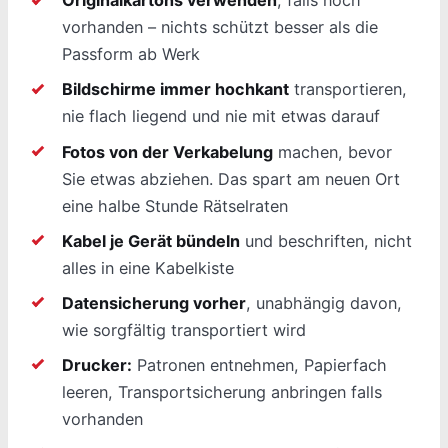
Originalkartons verwenden
, falls noch
vorhanden – nichts schützt besser als die
Passform ab Werk
Bildschirme immer hochkant
transportieren,
nie flach liegend und nie mit etwas darauf
Fotos von der Verkabelung
machen, bevor
Sie etwas abziehen. Das spart am neuen Ort
eine halbe Stunde Rätselraten
Kabel je Gerät bündeln
und beschriften, nicht
alles in eine Kabelkiste
Datensicherung vorher
, unabhängig davon,
wie sorgfältig transportiert wird
Drucker:
Patronen entnehmen, Papierfach
leeren, Transportsicherung anbringen falls
vorhanden