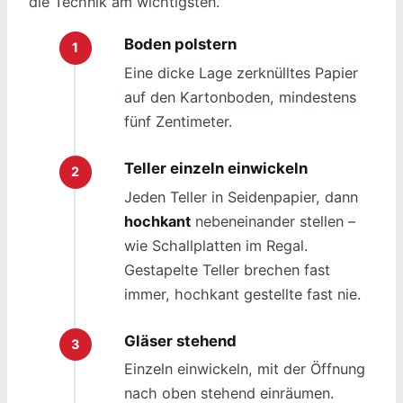
die Technik am wichtigsten.
Boden polstern
Eine dicke Lage zerknülltes Papier
auf den Kartonboden, mindestens
fünf Zentimeter.
Teller einzeln einwickeln
Jeden Teller in Seidenpapier, dann
hochkant
nebeneinander stellen –
wie Schallplatten im Regal.
Gestapelte Teller brechen fast
immer, hochkant gestellte fast nie.
Gläser stehend
Einzeln einwickeln, mit der Öffnung
nach oben stehend einräumen.