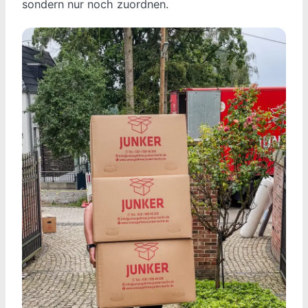
sondern nur noch zuordnen.