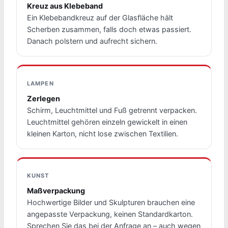
Kreuz aus Klebeband
Ein Klebebandkreuz auf der Glasfläche hält
Scherben zusammen, falls doch etwas passiert.
Danach polstern und aufrecht sichern.
LAMPEN
Zerlegen
Schirm, Leuchtmittel und Fuß getrennt verpacken.
Leuchtmittel gehören einzeln gewickelt in einen
kleinen Karton, nicht lose zwischen Textilien.
KUNST
Maßverpackung
Hochwertige Bilder und Skulpturen brauchen eine
angepasste Verpackung, keinen Standardkarton.
Sprechen Sie das bei der Anfrage an – auch wegen