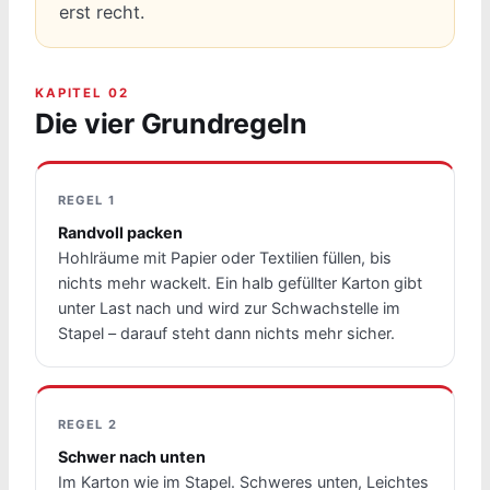
erst recht.
KAPITEL 02
Die vier Grundregeln
REGEL 1
Randvoll packen
Hohlräume mit Papier oder Textilien füllen, bis
nichts mehr wackelt. Ein halb gefüllter Karton gibt
unter Last nach und wird zur Schwachstelle im
Stapel – darauf steht dann nichts mehr sicher.
REGEL 2
Schwer nach unten
Im Karton wie im Stapel. Schweres unten, Leichtes