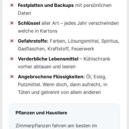
Festplatten und Backups
mit persönlichen
Daten
Schlüssel
aller Art – jedes Jahr verschwinden
welche in Kartons
Gefahrstoffe:
Farben, Lösungsmittel, Spiritus,
Gasflaschen, Kraftstoff, Feuerwerk
Verderbliche Lebensmittel
– Kühlschrank
vorher abtauen und leeren
Angebrochene Flüssigkeiten:
Öl, Essig,
Putzmittel. Wenn doch, dann aufrecht, in
Tüten und getrennt von allem anderen
Pflanzen und Haustiere
Zimmerpflanzen fahren am besten im