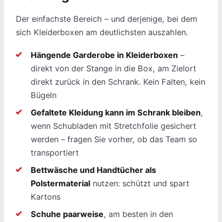
Der einfachste Bereich – und derjenige, bei dem
sich Kleiderboxen am deutlichsten auszahlen.
Hängende Garderobe in Kleiderboxen
–
direkt von der Stange in die Box, am Zielort
direkt zurück in den Schrank. Kein Falten, kein
Bügeln
Gefaltete Kleidung kann im Schrank bleiben
,
wenn Schubladen mit Stretchfolie gesichert
werden – fragen Sie vorher, ob das Team so
transportiert
Bettwäsche und Handtücher als
Polstermaterial
nutzen: schützt und spart
Kartons
Schuhe paarweise
, am besten in den