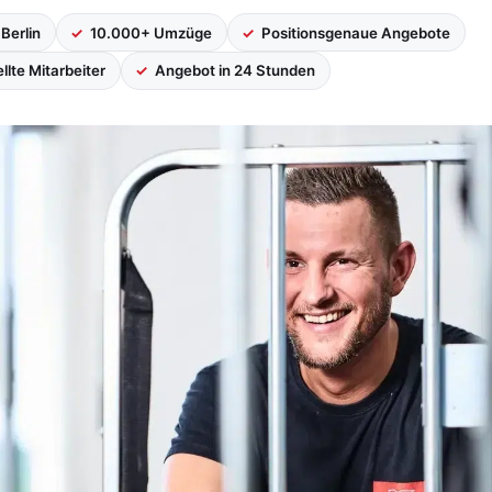
 Berlin
10.000+ Umzüge
Positionsgenaue Angebote
llte Mitarbeiter
Angebot in 24 Stunden