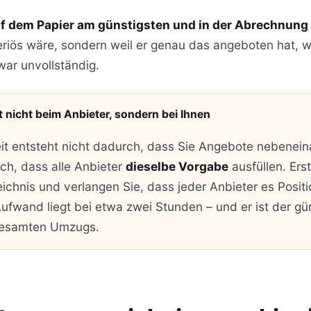
auf dem Papier am günstigsten und in der Abrechnung
eriös wäre, sondern weil er genau das angeboten hat, w
war unvollständig.
t nicht beim Anbieter, sondern bei Ihnen
it entsteht nicht dadurch, dass Sie Angebote nebenein
ch, dass alle Anbieter
dieselbe Vorgabe
ausfüllen. Erst
ichnis und verlangen Sie, dass jeder Anbieter es Positio
Aufwand liegt bei etwa zwei Stunden – und er ist der gü
gesamten Umzugs.