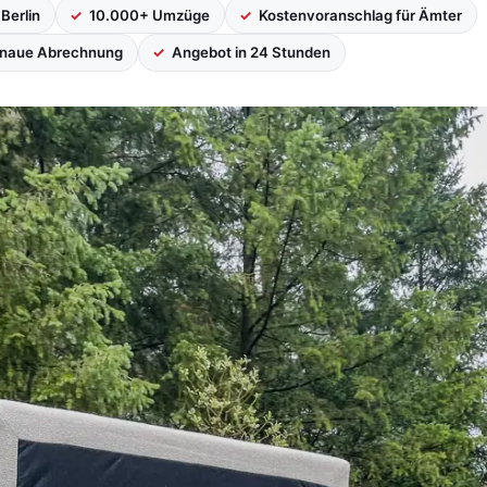
 Berlin
10.000+ Umzüge
Kostenvoranschlag für Ämter
enaue Abrechnung
Angebot in 24 Stunden