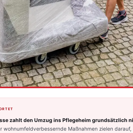
ORTET
sse zahlt den Umzug ins Pflegeheim grundsätzlich ni
ür wohnumfeldverbessernde Maßnahmen zielen darauf,