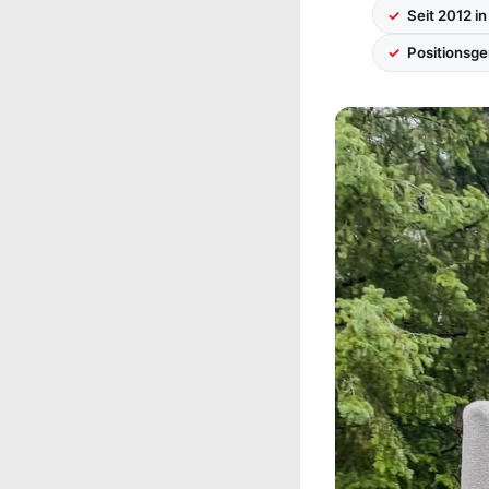
Seit 2012 in
Positionsg