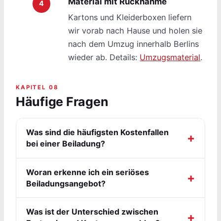
Material mit Rücknahme
Kartons und Kleiderboxen liefern
wir vorab nach Hause und holen sie
nach dem Umzug innerhalb Berlins
wieder ab. Details:
Umzugsmaterial
.
KAPITEL 08
Häufige Fragen
Was sind die häufigsten Kostenfallen
bei einer Beiladung?
Woran erkenne ich ein seriöses
Beiladungsangebot?
Was ist der Unterschied zwischen