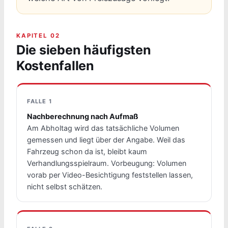
KAPITEL 02
Die sieben häufigsten
Kostenfallen
FALLE 1
Nachberechnung nach Aufmaß
Am Abholtag wird das tatsächliche Volumen
gemessen und liegt über der Angabe. Weil das
Fahrzeug schon da ist, bleibt kaum
Verhandlungsspielraum. Vorbeugung: Volumen
vorab per Video-Besichtigung feststellen lassen,
nicht selbst schätzen.