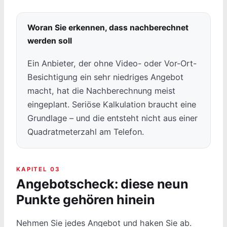
Woran Sie erkennen, dass nachberechnet
werden soll
Ein Anbieter, der ohne Video- oder Vor-Ort-
Besichtigung ein sehr niedriges Angebot
macht, hat die Nachberechnung meist
eingeplant. Seriöse Kalkulation braucht eine
Grundlage – und die entsteht nicht aus einer
Quadratmeterzahl am Telefon.
KAPITEL 03
Angebotscheck: diese neun
Punkte gehören hinein
Nehmen Sie jedes Angebot und haken Sie ab.