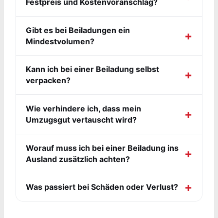
Festpreis und Kostenvoranschlag?
Gibt es bei Beiladungen ein
Mindestvolumen?
Kann ich bei einer Beiladung selbst
verpacken?
Wie verhindere ich, dass mein
Umzugsgut vertauscht wird?
Worauf muss ich bei einer Beiladung ins
Ausland zusätzlich achten?
Was passiert bei Schäden oder Verlust?