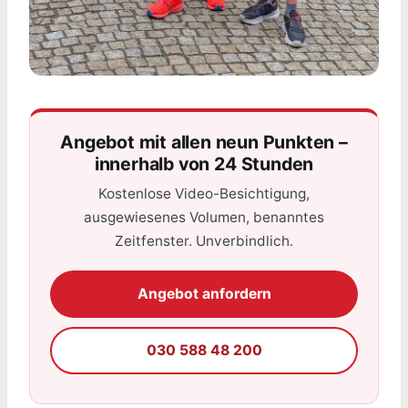
Angebot mit allen neun Punkten –
innerhalb von 24 Stunden
Kostenlose Video-Besichtigung,
ausgewiesenes Volumen, benanntes
Zeitfenster. Unverbindlich.
Angebot anfordern
030 588 48 200