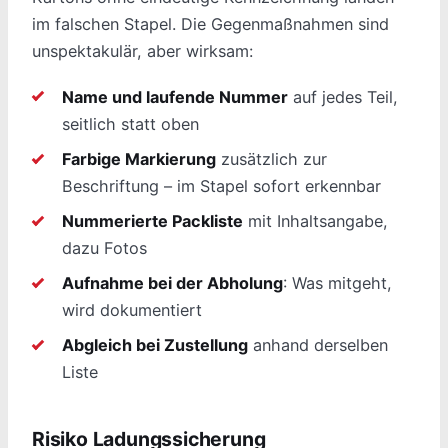
im falschen Stapel. Die Gegenmaßnahmen sind
unspektakulär, aber wirksam:
Name und laufende Nummer
auf jedes Teil,
seitlich statt oben
Farbige Markierung
zusätzlich zur
Beschriftung – im Stapel sofort erkennbar
Nummerierte Packliste
mit Inhaltsangabe,
dazu Fotos
Aufnahme bei der Abholung
: Was mitgeht,
wird dokumentiert
Abgleich bei Zustellung
anhand derselben
Liste
Risiko Ladungssicherung