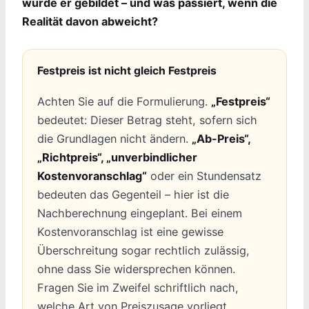
wurde er gebildet – und was passiert, wenn die
Realität davon abweicht?
Festpreis ist nicht gleich Festpreis
Achten Sie auf die Formulierung.
„Festpreis“
bedeutet: Dieser Betrag steht, sofern sich
die Grundlagen nicht ändern.
„Ab-Preis“,
„Richtpreis“, „unverbindlicher
Kostenvoranschlag“
oder ein Stundensatz
bedeuten das Gegenteil – hier ist die
Nachberechnung eingeplant. Bei einem
Kostenvoranschlag ist eine gewisse
Überschreitung sogar rechtlich zulässig,
ohne dass Sie widersprechen können.
Fragen Sie im Zweifel schriftlich nach,
welche Art von Preiszusage vorliegt.