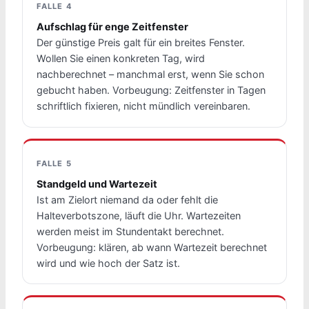
FALLE 4
Aufschlag für enge Zeitfenster
Der günstige Preis galt für ein breites Fenster.
Wollen Sie einen konkreten Tag, wird
nachberechnet – manchmal erst, wenn Sie schon
gebucht haben. Vorbeugung: Zeitfenster in Tagen
schriftlich fixieren, nicht mündlich vereinbaren.
FALLE 5
Standgeld und Wartezeit
Ist am Zielort niemand da oder fehlt die
Halteverbotszone, läuft die Uhr. Wartezeiten
werden meist im Stundentakt berechnet.
Vorbeugung: klären, ab wann Wartezeit berechnet
wird und wie hoch der Satz ist.