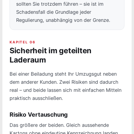
sollten Sie trotzdem führen – sie ist im
Schadensfall die Grundlage jeder
Regulierung, unabhängig von der Grenze.
KAPITEL 06
Sicherheit im geteilten
Laderaum
Bei einer Beiladung steht Ihr Umzugsgut neben
dem anderer Kunden. Zwei Risiken sind dadurch
real – und beide lassen sich mit einfachen Mitteln
praktisch ausschließen.
Risiko Vertauschung
Das größere der beiden. Gleich aussehende
Kartons ohne eindeutige Kennzeichnung landen