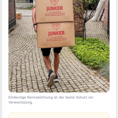
Eindeutige Kennzeichnung ist der beste Schutz vor
Verwechslung.