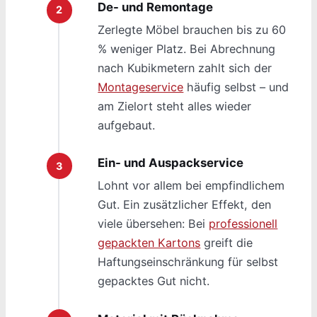
De- und Remontage
Zerlegte Möbel brauchen bis zu 60
% weniger Platz. Bei Abrechnung
nach Kubikmetern zahlt sich der
Montageservice
häufig selbst – und
am Zielort steht alles wieder
aufgebaut.
Ein- und Auspackservice
Lohnt vor allem bei empfindlichem
Gut. Ein zusätzlicher Effekt, den
viele übersehen: Bei
professionell
gepackten Kartons
greift die
Haftungseinschränkung für selbst
gepacktes Gut nicht.