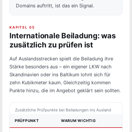
Domains auftritt, ist das ein Signal.
KAPITEL 05
Internationale Beiladung: was
zusätzlich zu prüfen ist
Auf Auslandsstrecken spielt die Beiladung ihre
Stärke besonders aus – ein eigener LKW nach
Skandinavien oder ins Baltikum lohnt sich für
zehn Kubikmeter kaum. Gleichzeitig kommen
Punkte hinzu, die im Angebot geklärt sein sollten.
Zusätzliche Prüfpunkte bei Beiladungen ins Ausland
PRÜFPUNKT
WARUM WICHTIG