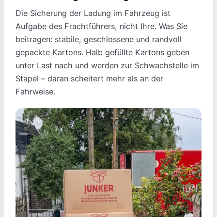
Die Sicherung der Ladung im Fahrzeug ist
Aufgabe des Frachtführers, nicht Ihre. Was Sie
beitragen: stabile, geschlossene und randvoll
gepackte Kartons. Halb gefüllte Kartons geben
unter Last nach und werden zur Schwachstelle im
Stapel – daran scheitert mehr als an der
Fahrweise.