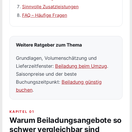
Sinnvolle Zusatzleistungen
FAQ – Häufige Fragen
Weitere Ratgeber zum Thema
Grundlagen, Volumenschätzung und
Lieferzeitfenster:
Beiladung beim Umzug
.
Saisonpreise und der beste
Buchungszeitpunkt:
Beiladung günstig
buchen
.
KAPITEL 01
Warum Beiladungsangebote so
schwer vergleichbar sind