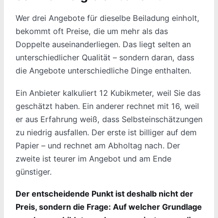
Wer drei Angebote für dieselbe Beiladung einholt,
bekommt oft Preise, die um mehr als das
Doppelte auseinanderliegen. Das liegt selten an
unterschiedlicher Qualität – sondern daran, dass
die Angebote unterschiedliche Dinge enthalten.
Ein Anbieter kalkuliert 12 Kubikmeter, weil Sie das
geschätzt haben. Ein anderer rechnet mit 16, weil
er aus Erfahrung weiß, dass Selbsteinschätzungen
zu niedrig ausfallen. Der erste ist billiger auf dem
Papier – und rechnet am Abholtag nach. Der
zweite ist teurer im Angebot und am Ende
günstiger.
Der entscheidende Punkt ist deshalb nicht der
Preis, sondern die Frage: Auf welcher Grundlage