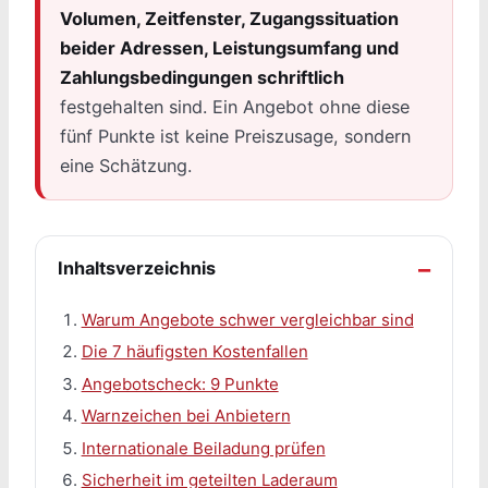
Volumen, Zeitfenster, Zugangssituation
beider Adressen, Leistungsumfang und
Zahlungsbedingungen schriftlich
festgehalten sind. Ein Angebot ohne diese
fünf Punkte ist keine Preiszusage, sondern
eine Schätzung.
Inhaltsverzeichnis
Warum Angebote schwer vergleichbar sind
Die 7 häufigsten Kostenfallen
Angebotscheck: 9 Punkte
Warnzeichen bei Anbietern
Internationale Beiladung prüfen
Sicherheit im geteilten Laderaum