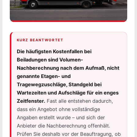
KURZ BEANTWORTET
Die häufigsten Kostenfallen bei
Beiladungen sind Volumen-
Nachberechnung nach dem Aufmaß, nicht
genannte Etagen- und
Tragewegzuschläge, Standgeld bei
Wartezeiten und Aufschläge für ein enges
Zeitfenster.
Fast alle entstehen dadurch,
dass ein Angebot ohne vollständige
Angaben erstellt wurde – und sich der
Anbieter die Nachberechnung offenhält.
Prüfen Sie deshalb vor der Beauftragung, ob