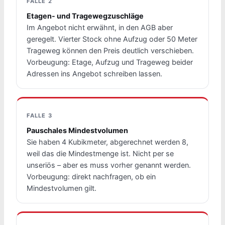
FALLE 2
Etagen- und Tragewegzuschläge
Im Angebot nicht erwähnt, in den AGB aber
geregelt. Vierter Stock ohne Aufzug oder 50 Meter
Trageweg können den Preis deutlich verschieben.
Vorbeugung: Etage, Aufzug und Trageweg beider
Adressen ins Angebot schreiben lassen.
FALLE 3
Pauschales Mindestvolumen
Sie haben 4 Kubikmeter, abgerechnet werden 8,
weil das die Mindestmenge ist. Nicht per se
unseriös – aber es muss vorher genannt werden.
Vorbeugung: direkt nachfragen, ob ein
Mindestvolumen gilt.