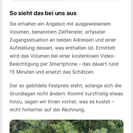
So sieht das bei uns aus
Sie erhalten ein Angebot mit ausgewiesenem
Volumen, benanntem Zeitfenster, erfasster
Zugangssituation an beiden Adressen und einer
Aufstellung dessen, was enthalten ist. Ermittelt
wird das Volumen bei einer kostenlosen Video-
Besichtigung per Smartphone – das dauert rund
15 Minuten und ersetzt das Schätzen.
Der so gebildete Festpreis steht, solange sich die
Grundlagen nicht ändern. Kommt kurzfristig etwas
hinzu, sagen wir Ihnen vorher, was es kostet –
nicht hinterher auf der Rechnung.