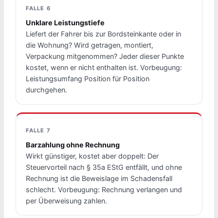
FALLE 6
Unklare Leistungstiefe
Liefert der Fahrer bis zur Bordsteinkante oder in
die Wohnung? Wird getragen, montiert,
Verpackung mitgenommen? Jeder dieser Punkte
kostet, wenn er nicht enthalten ist. Vorbeugung:
Leistungsumfang Position für Position
durchgehen.
FALLE 7
Barzahlung ohne Rechnung
Wirkt günstiger, kostet aber doppelt: Der
Steuervorteil nach § 35a EStG entfällt, und ohne
Rechnung ist die Beweislage im Schadensfall
schlecht. Vorbeugung: Rechnung verlangen und
per Überweisung zahlen.