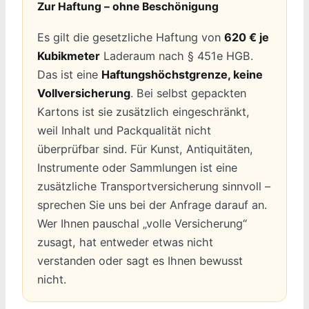
Zur Haftung – ohne Beschönigung
Es gilt die gesetzliche Haftung von
620 € je
Kubikmeter
Laderaum nach § 451e HGB.
Das ist eine
Haftungshöchstgrenze, keine
Vollversicherung
. Bei selbst gepackten
Kartons ist sie zusätzlich eingeschränkt,
weil Inhalt und Packqualität nicht
überprüfbar sind. Für Kunst, Antiquitäten,
Instrumente oder Sammlungen ist eine
zusätzliche Transportversicherung sinnvoll –
sprechen Sie uns bei der Anfrage darauf an.
Wer Ihnen pauschal „volle Versicherung“
zusagt, hat entweder etwas nicht
verstanden oder sagt es Ihnen bewusst
nicht.