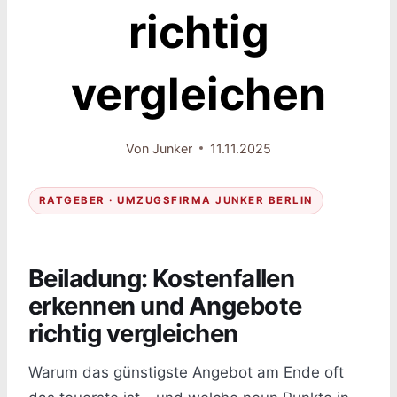
richtig
vergleichen
Von
Junker
11.11.2025
RATGEBER · UMZUGSFIRMA JUNKER BERLIN
Beiladung: Kostenfallen
erkennen und Angebote
richtig vergleichen
Warum das günstigste Angebot am Ende oft