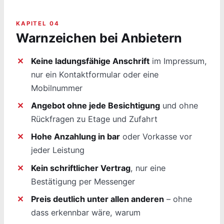
KAPITEL 04
Warnzeichen bei Anbietern
Keine ladungsfähige Anschrift
im Impressum,
nur ein Kontaktformular oder eine
Mobilnummer
Angebot ohne jede Besichtigung
und ohne
Rückfragen zu Etage und Zufahrt
Hohe Anzahlung in bar
oder Vorkasse vor
jeder Leistung
Kein schriftlicher Vertrag
, nur eine
Bestätigung per Messenger
Preis deutlich unter allen anderen
– ohne
dass erkennbar wäre, warum