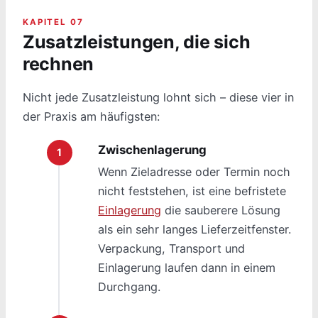
KAPITEL 07
Zusatzleistungen, die sich
rechnen
Nicht jede Zusatzleistung lohnt sich – diese vier in
der Praxis am häufigsten:
Zwischenlagerung
Wenn Zieladresse oder Termin noch
nicht feststehen, ist eine befristete
Einlagerung
die sauberere Lösung
als ein sehr langes Lieferzeitfenster.
Verpackung, Transport und
Einlagerung laufen dann in einem
Durchgang.