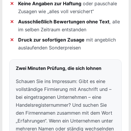
Keine Angaben zur Haftung
oder pauschale
Zusagen wie „alles voll versichert“
Ausschließlich Bewertungen ohne Text
, alle
im selben Zeitraum entstanden
Druck zur sofortigen Zusage
mit angeblich
auslaufenden Sonderpreisen
Zwei Minuten Prüfung, die sich lohnen
Schauen Sie ins Impressum: Gibt es eine
vollständige Firmierung mit Anschrift und –
bei eingetragenen Unternehmen – eine
Handelsregisternummer? Und suchen Sie
den Firmennamen zusammen mit dem Wort
„Erfahrungen“. Wenn ein Unternehmen unter
mehreren Namen oder ständig wechselnden