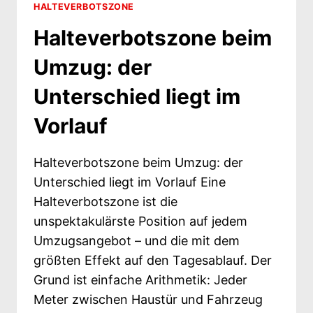
HALTEVERBOTSZONE
Halteverbotszone beim
Umzug: der
Unterschied liegt im
Vorlauf
Halteverbotszone beim Umzug: der
Unterschied liegt im Vorlauf Eine
Halteverbotszone ist die
unspektakulärste Position auf jedem
Umzugsangebot – und die mit dem
größten Effekt auf den Tagesablauf. Der
Grund ist einfache Arithmetik: Jeder
Meter zwischen Haustür und Fahrzeug