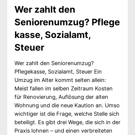
ALTER
Wer zahlt den
GELINGT
Seniorenumzug? Pflege
kasse, Sozialamt,
Steuer
Wer zahlt den Seniorenumzug?
Pflegekasse, Sozialamt, Steuer Ein
Umzug im Alter kommt selten allein:
Meist fallen im selben Zeitraum Kosten
für Renovierung, Auflösung der alten
Wohnung und die neue Kaution an. Umso
wichtiger ist die Frage, welche Stelle sich
beteiligt. Es gibt drei Wege, die sich in der
Praxis lohnen – und einen verbreiteten