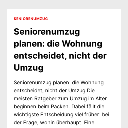
SENIORENUMZUG
Seniorenumzug
planen: die Wohnung
entscheidet, nicht der
Umzug
Seniorenumzug planen: die Wohnung
entscheidet, nicht der Umzug Die
meisten Ratgeber zum Umzug im Alter
beginnen beim Packen. Dabei fällt die
wichtigste Entscheidung viel früher: bei
der Frage, wohin überhaupt. Eine