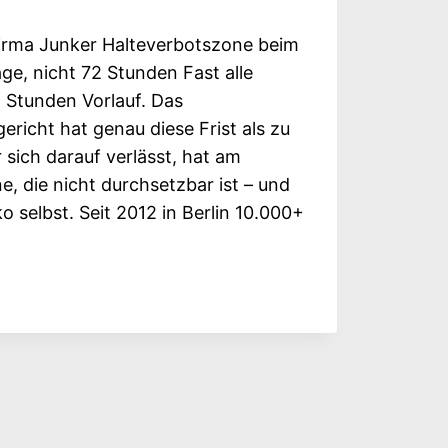
irma Junker Halteverbotszone beim
ge, nicht 72 Stunden Fast alle
 Stunden Vorlauf. Das
richt hat genau diese Frist als zu
 sich darauf verlässt, hat am
, die nicht durchsetzbar ist – und
ko selbst. Seit 2012 in Berlin 10.000+
VERBOTSZONE
: