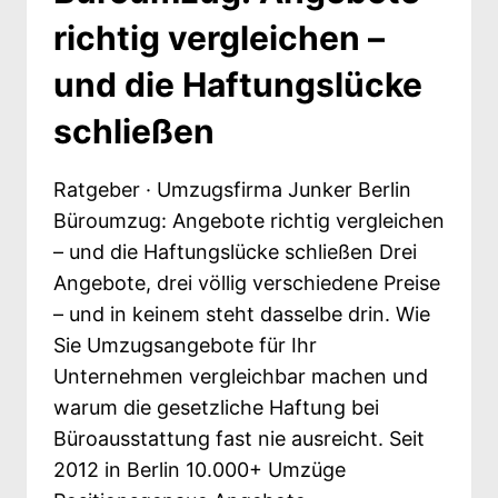
richtig vergleichen –
und die Haftungslücke
schließen
Ratgeber · Umzugsfirma Junker Berlin
Büroumzug: Angebote richtig vergleichen
– und die Haftungslücke schließen Drei
Angebote, drei völlig verschiedene Preise
– und in keinem steht dasselbe drin. Wie
Sie Umzugsangebote für Ihr
Unternehmen vergleichbar machen und
warum die gesetzliche Haftung bei
Büroausstattung fast nie ausreicht. Seit
2012 in Berlin 10.000+ Umzüge