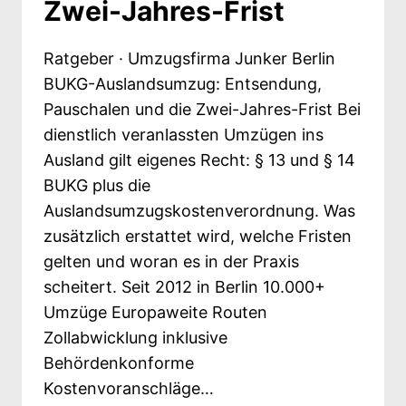
Zwei-Jahres-Frist
Ratgeber · Umzugsfirma Junker Berlin
BUKG-Auslandsumzug: Entsendung,
Pauschalen und die Zwei-Jahres-Frist Bei
dienstlich veranlassten Umzügen ins
Ausland gilt eigenes Recht: § 13 und § 14
BUKG plus die
Auslandsumzugskostenverordnung. Was
zusätzlich erstattet wird, welche Fristen
gelten und woran es in der Praxis
scheitert. Seit 2012 in Berlin 10.000+
Umzüge Europaweite Routen
Zollabwicklung inklusive
Behördenkonforme
Kostenvoranschläge…