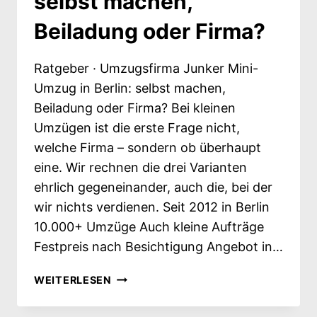
selbst machen,
Beiladung oder Firma?
Ratgeber · Umzugsfirma Junker Mini-
Umzug in Berlin: selbst machen,
Beiladung oder Firma? Bei kleinen
Umzügen ist die erste Frage nicht,
welche Firma – sondern ob überhaupt
eine. Wir rechnen die drei Varianten
ehrlich gegeneinander, auch die, bei der
wir nichts verdienen. Seit 2012 in Berlin
10.000+ Umzüge Auch kleine Aufträge
Festpreis nach Besichtigung Angebot in…
MINI-
WEITERLESEN
UMZUG
IN