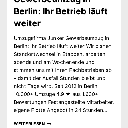
UNTERNEHMEN
Berlin: Ihr Betrieb läuft
weiter
Umzugsfirma Junker Gewerbeumzug in
Berlin: Ihr Betrieb läuft weiter Wir planen
Standortwechsel in Etappen, arbeiten
abends und am Wochenende und
stimmen uns mit Ihren Fachbetrieben ab
– damit der Ausfall Stunden bleibt und
nicht Tage wird. Seit 2012 in Berlin
10.000+ Umzüge 4,9 ★ aus 1.600+
Bewertungen Festangestellte Mitarbeiter,
eigene Flotte Angebot in 24 Stunden…
GEWERBEUMZUG
WEITERLESEN