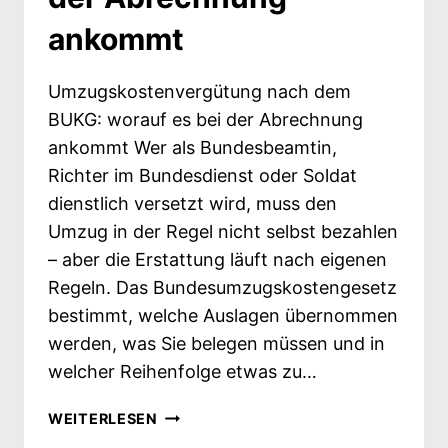
ankommt
Umzugskostenvergütung nach dem
BUKG: worauf es bei der Abrechnung
ankommt Wer als Bundesbeamtin,
Richter im Bundesdienst oder Soldat
dienstlich versetzt wird, muss den
Umzug in der Regel nicht selbst bezahlen
– aber die Erstattung läuft nach eigenen
Regeln. Das Bundesumzugskostengesetz
bestimmt, welche Auslagen übernommen
werden, was Sie belegen müssen und in
welcher Reihenfolge etwas zu…
UMZUGSKOSTENVERGÜTUNG
WEITERLESEN
NACH