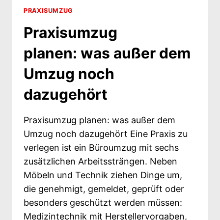
UMZIEHEN
PRAXISUMZUG
Praxisumzug
planen: was außer dem
Umzug noch
dazugehört
Praxisumzug planen: was außer dem
Umzug noch dazugehört Eine Praxis zu
verlegen ist ein Büroumzug mit sechs
zusätzlichen Arbeitssträngen. Neben
Möbeln und Technik ziehen Dinge um,
die genehmigt, gemeldet, geprüft oder
besonders geschützt werden müssen:
Medizintechnik mit Herstellervorgaben,