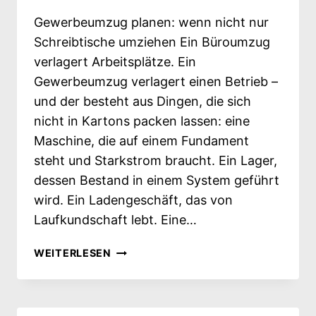
Gewerbeumzug planen: wenn nicht nur
Schreibtische umziehen Ein Büroumzug
verlagert Arbeitsplätze. Ein
Gewerbeumzug verlagert einen Betrieb –
und der besteht aus Dingen, die sich
nicht in Kartons packen lassen: eine
Maschine, die auf einem Fundament
steht und Starkstrom braucht. Ein Lager,
dessen Bestand in einem System geführt
wird. Ein Ladengeschäft, das von
Laufkundschaft lebt. Eine…
GEWERBEUMZUG
WEITERLESEN
PLANEN: WENN
NICHT
NUR
SCHREIBTISCHE