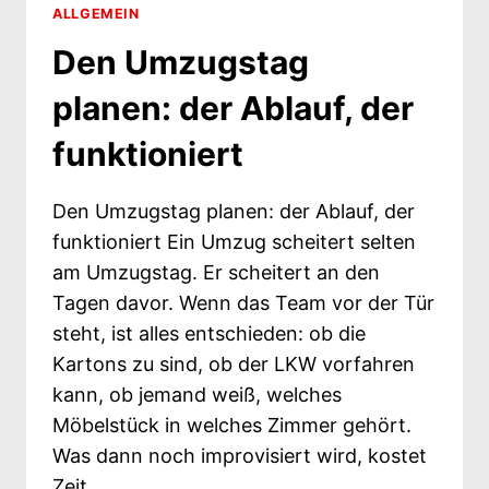
TRANSPORT
ALLGEMEIN
Den Umzugstag
planen: der Ablauf, der
funktioniert
Den Umzugstag planen: der Ablauf, der
funktioniert Ein Umzug scheitert selten
am Umzugstag. Er scheitert an den
Tagen davor. Wenn das Team vor der Tür
steht, ist alles entschieden: ob die
Kartons zu sind, ob der LKW vorfahren
kann, ob jemand weiß, welches
Möbelstück in welches Zimmer gehört.
Was dann noch improvisiert wird, kostet
Zeit,…