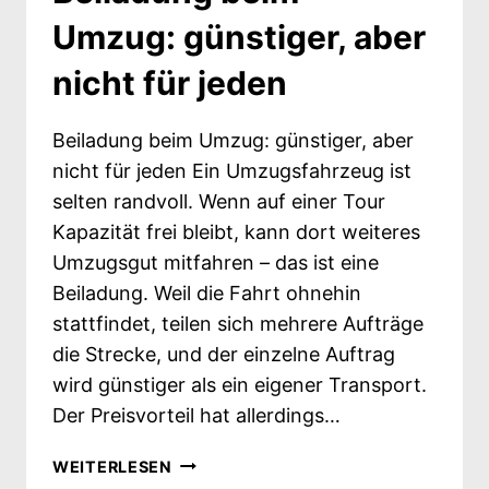
Umzug: günstiger, aber
nicht für jeden
Beiladung beim Umzug: günstiger, aber
nicht für jeden Ein Umzugsfahrzeug ist
selten randvoll. Wenn auf einer Tour
Kapazität frei bleibt, kann dort weiteres
Umzugsgut mitfahren – das ist eine
Beiladung. Weil die Fahrt ohnehin
stattfindet, teilen sich mehrere Aufträge
die Strecke, und der einzelne Auftrag
wird günstiger als ein eigener Transport.
Der Preisvorteil hat allerdings…
BEILADUNG
WEITERLESEN
BEIM