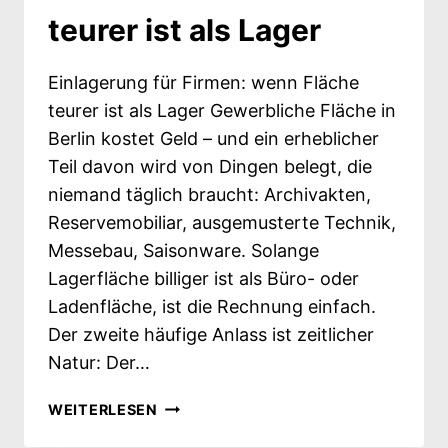
teurer ist als Lager
Einlagerung für Firmen: wenn Fläche
teurer ist als Lager Gewerbliche Fläche in
Berlin kostet Geld – und ein erheblicher
Teil davon wird von Dingen belegt, die
niemand täglich braucht: Archivakten,
Reservemobiliar, ausgemusterte Technik,
Messebau, Saisonware. Solange
Lagerfläche billiger ist als Büro- oder
Ladenfläche, ist die Rechnung einfach.
Der zweite häufige Anlass ist zeitlicher
Natur: Der…
EINLAGERUNG
WEITERLESEN
FÜR