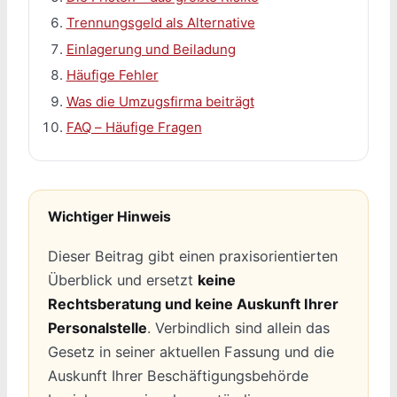
Trennungsgeld als Alternative
Einlagerung und Beiladung
Häufige Fehler
Was die Umzugsfirma beiträgt
FAQ – Häufige Fragen
Wichtiger Hinweis
Dieser Beitrag gibt einen praxisorientierten
Überblick und ersetzt
keine
Rechtsberatung und keine Auskunft Ihrer
Personalstelle
. Verbindlich sind allein das
Gesetz in seiner aktuellen Fassung und die
Auskunft Ihrer Beschäftigungsbehörde