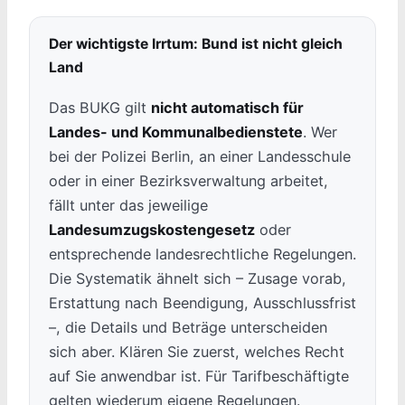
Der wichtigste Irrtum: Bund ist nicht gleich
Land
Das BUKG gilt
nicht automatisch für
Landes- und Kommunalbedienstete
. Wer
bei der Polizei Berlin, an einer Landesschule
oder in einer Bezirksverwaltung arbeitet,
fällt unter das jeweilige
Landesumzugskostengesetz
oder
entsprechende landesrechtliche Regelungen.
Die Systematik ähnelt sich – Zusage vorab,
Erstattung nach Beendigung, Ausschlussfrist
–, die Details und Beträge unterscheiden
sich aber. Klären Sie zuerst, welches Recht
auf Sie anwendbar ist. Für Tarifbeschäftigte
gelten wiederum eigene Regelungen.