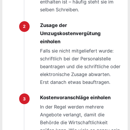
enthalten ist – häufig steht sie im
selben Schreiben.
Zusage der
Umzugskostenvergütung
einholen
Falls sie nicht mitgeliefert wurde:
schriftlich bei der Personalstelle
beantragen und die schriftliche oder
elektronische Zusage abwarten.
Erst danach etwas beauftragen.
Kostenvoranschläge einholen
In der Regel werden mehrere
Angebote verlangt, damit die
Behörde die Wirtschaftlichkeit