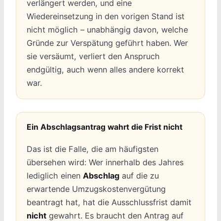
verlängert werden, und eine
Wiedereinsetzung in den vorigen Stand ist
nicht möglich – unabhängig davon, welche
Gründe zur Verspätung geführt haben. Wer
sie versäumt, verliert den Anspruch
endgültig, auch wenn alles andere korrekt
war.
Ein Abschlagsantrag wahrt die Frist nicht
Das ist die Falle, die am häufigsten
übersehen wird: Wer innerhalb des Jahres
lediglich einen
Abschlag
auf die zu
erwartende Umzugskostenvergütung
beantragt hat, hat die Ausschlussfrist damit
nicht
gewahrt. Es braucht den Antrag auf