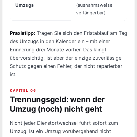
Umzugs
(ausnahmsweise
d
verlängerbar)
Praxistipp:
Tragen Sie sich den Fristablauf am Tag
des Umzugs in den Kalender ein – mit einer
Erinnerung drei Monate vorher. Das klingt
übervorsichtig, ist aber der einzige zuverlässige
Schutz gegen einen Fehler, der nicht reparierbar
ist.
KAPITEL 06
Trennungsgeld: wenn der
Umzug (noch) nicht geht
Nicht jeder Dienstortwechsel führt sofort zum
Umzug. Ist ein Umzug vorübergehend nicht