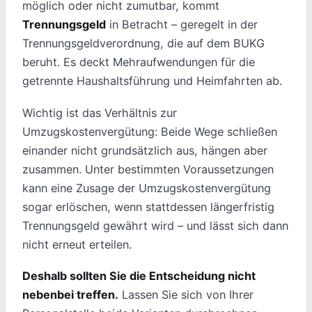
möglich oder nicht zumutbar, kommt
Trennungsgeld
in Betracht – geregelt in der
Trennungsgeldverordnung, die auf dem BUKG
beruht. Es deckt Mehraufwendungen für die
getrennte Haushaltsführung und Heimfahrten ab.
Wichtig ist das Verhältnis zur
Umzugskostenvergütung: Beide Wege schließen
einander nicht grundsätzlich aus, hängen aber
zusammen. Unter bestimmten Voraussetzungen
kann eine Zusage der Umzugskostenvergütung
sogar erlöschen, wenn stattdessen längerfristig
Trennungsgeld gewährt wird – und lässt sich dann
nicht erneut erteilen.
Deshalb sollten Sie die Entscheidung nicht
nebenbei treffen.
Lassen Sie sich von Ihrer