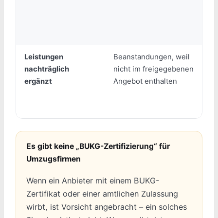
Leistungen
Beanstandungen, weil
nachträglich
nicht im freigegebenen
ergänzt
Angebot enthalten
Es gibt keine „BUKG-Zertifizierung“ für
Umzugsfirmen
Wenn ein Anbieter mit einem BUKG-
Zertifikat oder einer amtlichen Zulassung
wirbt, ist Vorsicht angebracht – ein solches