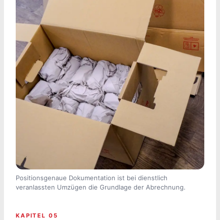
Positionsgenaue Dokumentation ist bei dienstlich
veranlassten Umzügen die Grundlage der Abrechnung.
KAPITEL 05