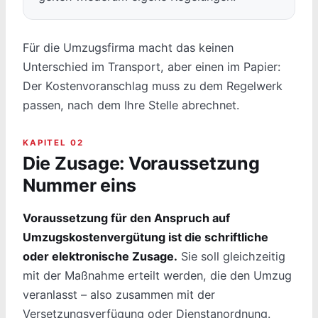
Für die Umzugsfirma macht das keinen
Unterschied im Transport, aber einen im Papier:
Der Kostenvoranschlag muss zu dem Regelwerk
passen, nach dem Ihre Stelle abrechnet.
KAPITEL 02
Die Zusage: Voraussetzung
Nummer eins
Voraussetzung für den Anspruch auf
Umzugskostenvergütung ist die schriftliche
oder elektronische Zusage.
Sie soll gleichzeitig
mit der Maßnahme erteilt werden, die den Umzug
veranlasst – also zusammen mit der
Versetzungsverfügung oder Dienstanordnung.