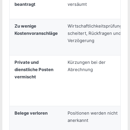
beantragt
versäumt
Zu wenige
Wirtschaftlichkeitsprüfung
Kostenvoranschläge
scheitert, Rückfragen und
Verzögerung
Private und
Kürzungen bei der
dienstliche Posten
Abrechnung
vermischt
Belege verloren
Positionen werden nicht
anerkannt