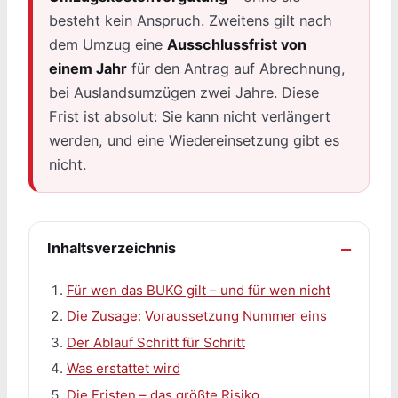
besteht kein Anspruch. Zweitens gilt nach
dem Umzug eine
Ausschlussfrist von
einem Jahr
für den Antrag auf Abrechnung,
bei Auslandsumzügen zwei Jahre. Diese
Frist ist absolut: Sie kann nicht verlängert
werden, und eine Wiedereinsetzung gibt es
nicht.
Inhaltsverzeichnis
Für wen das BUKG gilt – und für wen nicht
Die Zusage: Voraussetzung Nummer eins
Der Ablauf Schritt für Schritt
Was erstattet wird
Die Fristen – das größte Risiko