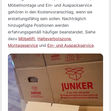
Möbelmontage und Ein- und Auspackservice
gehören in den Kostenvoranschlag, wenn sie
erstattungsfähig sein sollen. Nachträglich
hinzugefügte Positionen werden
erfahrungsgemäß häufiger beanstandet. Siehe
dazu
Möbellift
,
Halteverbotszone
,
Montageservice
und
Ein- und Auspackservice
.