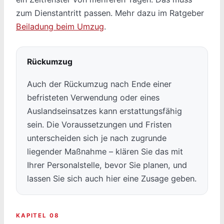
zum Dienstantritt passen. Mehr dazu im Ratgeber
Beiladung beim Umzug
.
Rückumzug
Auch der Rückumzug nach Ende einer
befristeten Verwendung oder eines
Auslandseinsatzes kann erstattungsfähig
sein. Die Voraussetzungen und Fristen
unterscheiden sich je nach zugrunde
liegender Maßnahme – klären Sie das mit
Ihrer Personalstelle, bevor Sie planen, und
lassen Sie sich auch hier eine Zusage geben.
KAPITEL 08