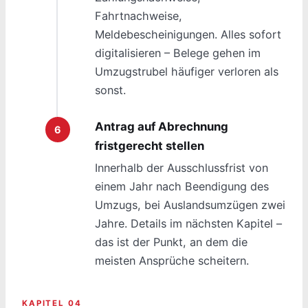
Fahrtnachweise,
Meldebescheinigungen. Alles sofort
digitalisieren – Belege gehen im
Umzugstrubel häufiger verloren als
sonst.
Antrag auf Abrechnung
fristgerecht stellen
Innerhalb der Ausschlussfrist von
einem Jahr nach Beendigung des
Umzugs, bei Auslandsumzügen zwei
Jahre. Details im nächsten Kapitel –
das ist der Punkt, an dem die
meisten Ansprüche scheitern.
KAPITEL 04