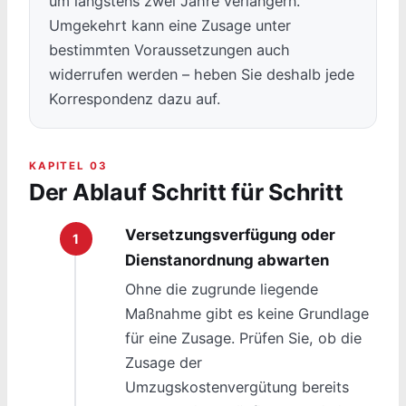
um längstens zwei Jahre verlängern.
Umgekehrt kann eine Zusage unter
bestimmten Voraussetzungen auch
widerrufen werden – heben Sie deshalb jede
Korrespondenz dazu auf.
KAPITEL 03
Der Ablauf Schritt für Schritt
Versetzungsverfügung oder
Dienstanordnung abwarten
Ohne die zugrunde liegende
Maßnahme gibt es keine Grundlage
für eine Zusage. Prüfen Sie, ob die
Zusage der
Umzugskostenvergütung bereits