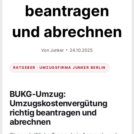
beantragen
und abrechnen
Von
Junker
24.10.2025
RATGEBER · UMZUGSFIRMA JUNKER BERLIN
BUKG-Umzug:
Umzugskostenvergütung
richtig beantragen und
abrechnen