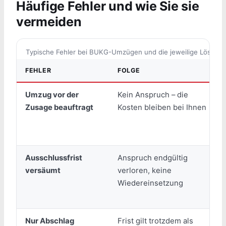
Häufige Fehler und wie Sie sie
vermeiden
Typische Fehler bei BUKG-Umzügen und die jeweilige Lösung
FEHLER
FOLGE
Umzug vor der
Kein Anspruch – die
Zusage beauftragt
Kosten bleiben bei Ihnen
Ausschlussfrist
Anspruch endgültig
versäumt
verloren, keine
Wiedereinsetzung
Nur Abschlag
Frist gilt trotzdem als