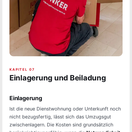
KAPITEL 07
Einlagerung und Beiladung
Einlagerung
Ist die neue Dienstwohnung oder Unterkunft noch
nicht bezugsfertig, lässt sich das Umzugsgut
zwischenlagern. Die Kosten sind grundsätzlich