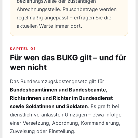
beziehungsweise der zuständigen
Abrechnungsstelle. Pauschbeträge werden
regelmäßig angepasst – erfragen Sie die
aktuellen Werte immer dort.
KAPITEL 01
Für wen das BUKG gilt – und für
wen nicht
Das Bundesumzugskostengesetz gilt für
Bundesbeamtinnen und Bundesbeamte,
Richterinnen und Richter im Bundesdienst
sowie Soldatinnen und Soldaten
. Es greift bei
dienstlich veranlassten Umzügen – etwa infolge
einer Versetzung, Abordnung, Kommandierung,
Zuweisung oder Einstellung.