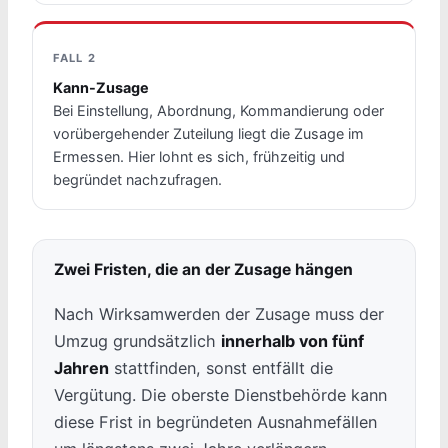
FALL 2
Kann-Zusage
Bei Einstellung, Abordnung, Kommandierung oder
vorübergehender Zuteilung liegt die Zusage im
Ermessen. Hier lohnt es sich, frühzeitig und
begründet nachzufragen.
Zwei Fristen, die an der Zusage hängen
Nach Wirksamwerden der Zusage muss der
Umzug grundsätzlich
innerhalb von fünf
Jahren
stattfinden, sonst entfällt die
Vergütung. Die oberste Dienstbehörde kann
diese Frist in begründeten Ausnahmefällen