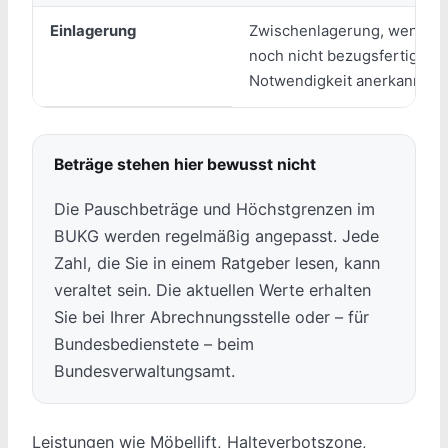
Einlagerung
Zwischenlagerung, wenn d
noch nicht bezugsfertig ist 
Notwendigkeit anerkannt wi
Beträge stehen hier bewusst nicht
Die Pauschbeträge und Höchstgrenzen im
BUKG werden regelmäßig angepasst. Jede
Zahl, die Sie in einem Ratgeber lesen, kann
veraltet sein. Die aktuellen Werte erhalten
Sie bei Ihrer Abrechnungsstelle oder – für
Bundesbedienstete – beim
Bundesverwaltungsamt.
Leistungen wie Möbellift, Halteverbotszone,