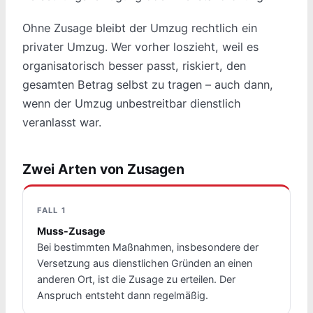
Ohne Zusage bleibt der Umzug rechtlich ein
privater Umzug. Wer vorher loszieht, weil es
organisatorisch besser passt, riskiert, den
gesamten Betrag selbst zu tragen – auch dann,
wenn der Umzug unbestreitbar dienstlich
veranlasst war.
Zwei Arten von Zusagen
FALL 1
Muss-Zusage
Bei bestimmten Maßnahmen, insbesondere der
Versetzung aus dienstlichen Gründen an einen
anderen Ort, ist die Zusage zu erteilen. Der
Anspruch entsteht dann regelmäßig.