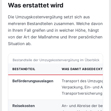
Was erstattet wird
Die Umzugskostenvergütung setzt sich aus
mehreren Bestandteilen zusammen. Welche davon
in Ihrem Fall greifen und in welcher Höhe, hängt
von der Art der Maßnahme und Ihrer persönlichen
Situation ab.
Bestandteile der Umzugskostenvergütung im Überblick
BESTANDTEIL
WAS DAMIT ABGEDECKT IST
Beförderungsauslagen
Transport des Umzugsguts e
Verpackung, Ein- und Ausla
Transportversicherung
Reisekosten
An- und Abreise der berech