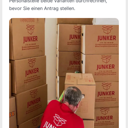
Personalstelle beide Varianten durchrechnen,
bevor Sie einen Antrag stellen.