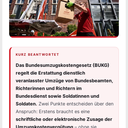
KURZ BEANTWORTET
Das Bundesumzugskostengesetz (BUKG)
regelt die Erstattung dienstlich
veranlasster Umzüge von Bundesbeamten,
Richterinnen und Richtern im
Bundesdienst sowie Soldatinnen und
Soldaten.
Zwei Punkte entscheiden über den
Anspruch: Erstens braucht es eine
schriftliche oder elektronische Zusage der
Umzugskostenvergütung
– ohne sie