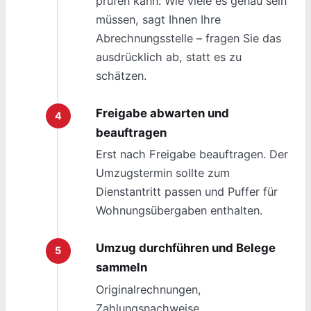
prüfen kann. Wie viele es genau sein
müssen, sagt Ihnen Ihre
Abrechnungsstelle – fragen Sie das
ausdrücklich ab, statt es zu
schätzen.
Freigabe abwarten und
beauftragen
Erst nach Freigabe beauftragen. Der
Umzugstermin sollte zum
Dienstantritt passen und Puffer für
Wohnungsübergaben enthalten.
Umzug durchführen und Belege
sammeln
Originalrechnungen,
Zahlungsnachweise,