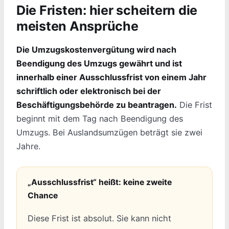
Die Fristen: hier scheitern die
meisten Ansprüche
Die Umzugskostenvergütung wird nach
Beendigung des Umzugs gewährt und ist
innerhalb einer Ausschlussfrist von einem Jahr
schriftlich oder elektronisch bei der
Beschäftigungsbehörde zu beantragen.
Die Frist
beginnt mit dem Tag nach Beendigung des
Umzugs. Bei Auslandsumzügen beträgt sie zwei
Jahre.
„Ausschlussfrist“ heißt: keine zweite
Chance
Diese Frist ist absolut. Sie kann nicht