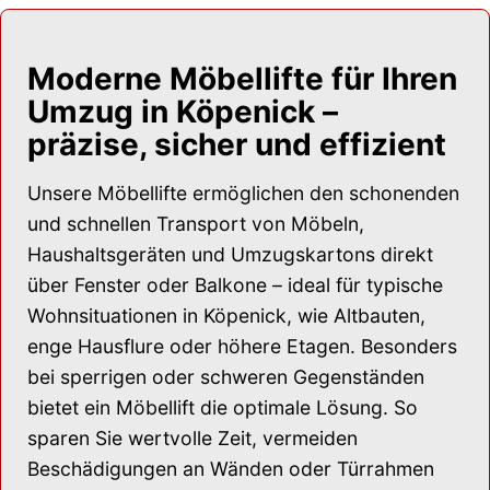
Moderne Möbellifte für Ihren
Umzug in Köpenick –
präzise, sicher und effizient
Unsere Möbellifte ermöglichen den schonenden
und schnellen Transport von Möbeln,
Haushaltsgeräten und Umzugskartons direkt
über Fenster oder Balkone – ideal für typische
Wohnsituationen in Köpenick, wie Altbauten,
enge Hausflure oder höhere Etagen. Besonders
bei sperrigen oder schweren Gegenständen
bietet ein Möbellift die optimale Lösung. So
sparen Sie wertvolle Zeit, vermeiden
Beschädigungen an Wänden oder Türrahmen