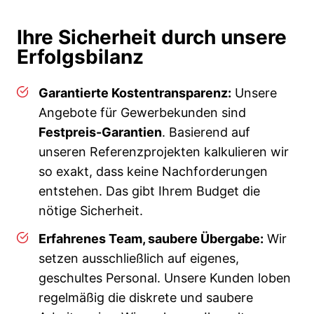
Ihre Sicherheit durch unsere
Erfolgsbilanz
Garantierte Kostentransparenz:
Unsere
Angebote für Gewerbekunden sind
Festpreis-Garantien
. Basierend auf
unseren Referenzprojekten kalkulieren wir
so exakt, dass keine Nachforderungen
entstehen. Das gibt Ihrem Budget die
nötige Sicherheit.
Erfahrenes Team, saubere Übergabe:
Wir
setzen ausschließlich auf eigenes,
geschultes Personal. Unsere Kunden loben
regelmäßig die diskrete und saubere