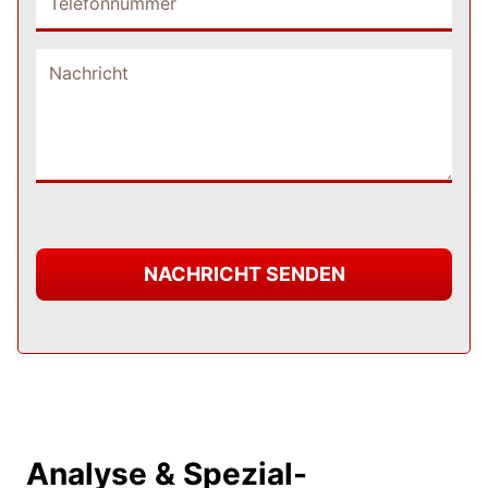
NACHRICHT SENDEN
Analyse & Spezial-