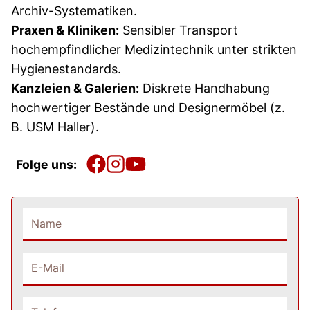
Archiv-Systematiken.
Praxen & Kliniken:
Sensibler Transport
hochempfindlicher Medizintechnik unter strikten
Hygienestandards.
Kanzleien & Galerien:
Diskrete Handhabung
hochwertiger Bestände und Designermöbel (z.
B. USM Haller).
Folge uns: