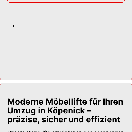
Moderne Möbellifte für Ihren
Umzug in Köpenick –
präzise, sicher und effizient