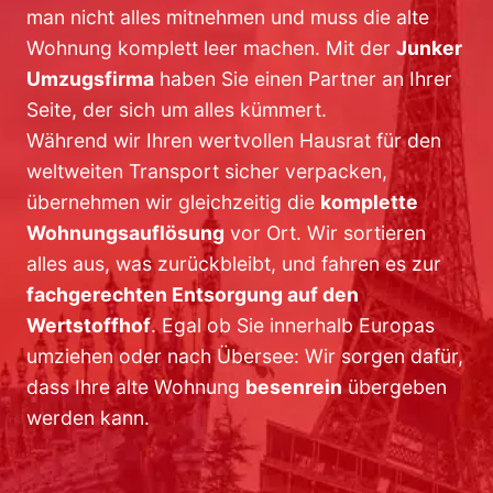
man nicht alles mitnehmen und muss die alte
Wohnung komplett leer machen. Mit der
Junker
Umzugsfirma
haben Sie einen Partner an Ihrer
Seite, der sich um alles kümmert.
Während wir Ihren wertvollen Hausrat für den
weltweiten Transport sicher verpacken,
übernehmen wir gleichzeitig die
komplette
Wohnungsauflösung
vor Ort. Wir sortieren
alles aus, was zurückbleibt, und fahren es zur
fachgerechten Entsorgung auf den
Wertstoffhof
. Egal ob Sie innerhalb Europas
umziehen oder nach Übersee: Wir sorgen dafür,
dass Ihre alte Wohnung
besenrein
übergeben
werden kann.