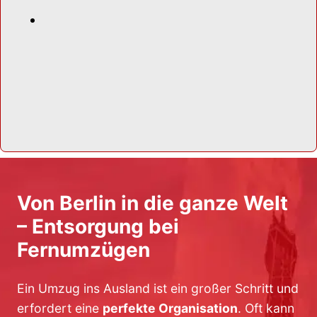
Von Berlin in die ganze Welt
– Entsorgung bei
Fernumzügen
Ein Umzug ins Ausland ist ein großer Schritt und
erfordert eine
perfekte Organisation
. Oft kann