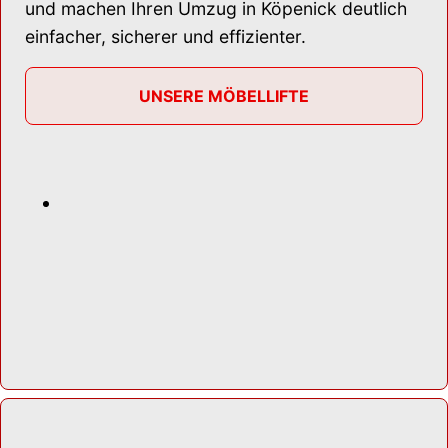
und machen Ihren Umzug in Köpenick deutlich
einfacher, sicherer und effizienter.
UNSERE MÖBELLIFTE