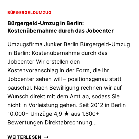
BÜRGERGELDUMZUG
Bürgergeld-Umzug in Berlin:
Kostenübernahme durch das Jobcenter
Umzugsfirma Junker Berlin Bürgergeld-Umzug
in Berlin: Kostenübernahme durch das
Jobcenter Wir erstellen den
Kostenvoranschlag in der Form, die Ihr
Jobcenter sehen will – positionsgenau statt
pauschal. Nach Bewilligung rechnen wir auf
Wunsch direkt mit dem Amt ab, sodass Sie
nicht in Vorleistung gehen. Seit 2012 in Berlin
10.000+ Umzüge 4,9 ★ aus 1.600+
Bewertungen Direktabrechnung…
B
WEITERLESEN