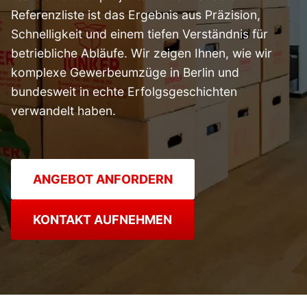
Referenzliste ist das Ergebnis aus Präzision,
Schnelligkeit und einem tiefen Verständnis für
betriebliche Abläufe. Wir zeigen Ihnen, wie wir
komplexe Gewerbeumzüge in Berlin und
bundesweit in echte Erfolgsgeschichten
verwandelt haben.
ANGEBOT ANFORDERN
KONTAKT AUFNEHMEN