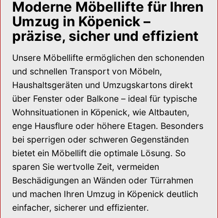
Moderne Möbellifte für Ihren
Umzug in Köpenick –
präzise, sicher und effizient
Unsere Möbellifte ermöglichen den schonenden
und schnellen Transport von Möbeln,
Haushaltsgeräten und Umzugskartons direkt
über Fenster oder Balkone – ideal für typische
Wohnsituationen in Köpenick, wie Altbauten,
enge Hausflure oder höhere Etagen. Besonders
bei sperrigen oder schweren Gegenständen
bietet ein Möbellift die optimale Lösung. So
sparen Sie wertvolle Zeit, vermeiden
Beschädigungen an Wänden oder Türrahmen
und machen Ihren Umzug in Köpenick deutlich
einfacher, sicherer und effizienter.