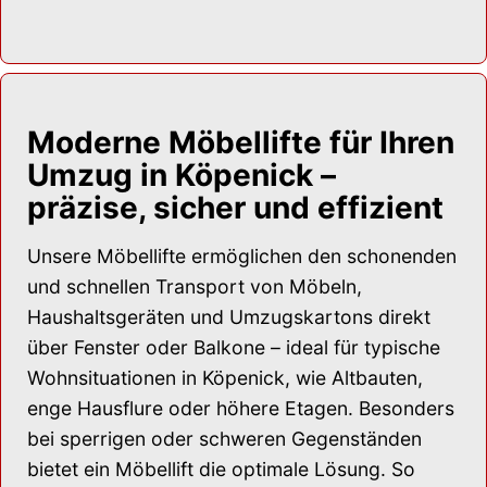
Moderne Möbellifte für Ihren
Umzug in Köpenick –
präzise, sicher und effizient
Unsere Möbellifte ermöglichen den schonenden
und schnellen Transport von Möbeln,
Haushaltsgeräten und Umzugskartons direkt
über Fenster oder Balkone – ideal für typische
Wohnsituationen in Köpenick, wie Altbauten,
enge Hausflure oder höhere Etagen. Besonders
bei sperrigen oder schweren Gegenständen
bietet ein Möbellift die optimale Lösung. So