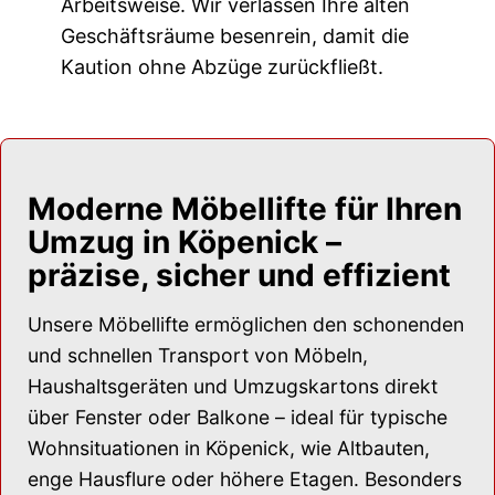
Arbeitsweise. Wir verlassen Ihre alten
Geschäftsräume besenrein, damit die
Kaution ohne Abzüge zurückfließt.
Moderne Möbellifte für Ihren
Umzug in Köpenick –
präzise, sicher und effizient
Unsere Möbellifte ermöglichen den schonenden
und schnellen Transport von Möbeln,
Haushaltsgeräten und Umzugskartons direkt
über Fenster oder Balkone – ideal für typische
Wohnsituationen in Köpenick, wie Altbauten,
enge Hausflure oder höhere Etagen. Besonders