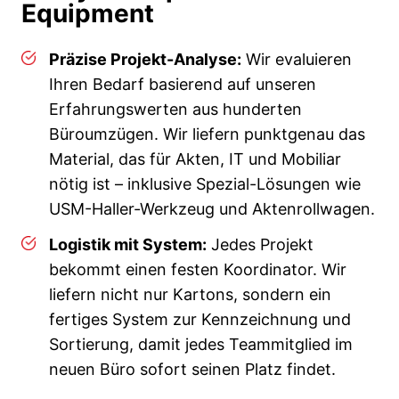
Equipment
Präzise Projekt-Analyse:
Wir evaluieren
Ihren Bedarf basierend auf unseren
Erfahrungswerten aus hunderten
Büroumzügen. Wir liefern punktgenau das
Material, das für Akten, IT und Mobiliar
nötig ist – inklusive Spezial-Lösungen wie
USM-Haller-Werkzeug und Aktenrollwagen.
Logistik mit System:
Jedes Projekt
bekommt einen festen Koordinator. Wir
liefern nicht nur Kartons, sondern ein
fertiges System zur Kennzeichnung und
Sortierung, damit jedes Teammitglied im
neuen Büro sofort seinen Platz findet.