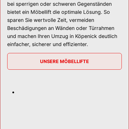
bei sperrigen oder schweren Gegenständen
bietet ein Möbellift die optimale Lösung. So
sparen Sie wertvolle Zeit, vermeiden
Beschädigungen an Wänden oder Türrahmen
und machen Ihren Umzug in Köpenick deutlich
einfacher, sicherer und effizienter.
UNSERE MÖBELLIFTE