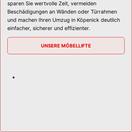
sparen Sie wertvolle Zeit, vermeiden
Beschädigungen an Wänden oder Türrahmen
und machen Ihren Umzug in Köpenick deutlich
einfacher, sicherer und effizienter.
UNSERE MÖBELLIFTE