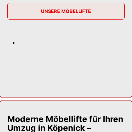
UNSERE MÖBELLIFTE
Moderne Möbellifte für Ihren
Umzug in Köpenick –