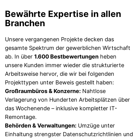
Bewährte Expertise in allen
Branchen
Unsere vergangenen Projekte decken das
gesamte Spektrum der gewerblichen Wirtschaft
ab. In über
1.600 Bestbewertungen
heben
unsere Kunden immer wieder die strukturierte
Arbeitsweise hervor, die wir bei folgenden
Projekttypen unter Beweis gestellt haben:
Großraumbüros & Konzerne:
Nahtlose
Verlagerung von Hunderten Arbeitsplätzen über
das Wochenende – inklusive kompletter IT-
Remontage.
Behörden & Verwaltungen:
Umzüge unter
Einhaltung strengster Datenschutzrichtlinien und