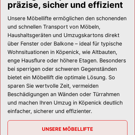
präzise, sicher und effizient
Unsere Möbellifte ermöglichen den schonenden
und schnellen Transport von Möbeln,
Haushaltsgeräten und Umzugskartons direkt
über Fenster oder Balkone – ideal für typische
Wohnsituationen in Köpenick, wie Altbauten,
enge Hausflure oder höhere Etagen. Besonders
bei sperrigen oder schweren Gegenständen
bietet ein Möbellift die optimale Lösung. So
sparen Sie wertvolle Zeit, vermeiden
Beschädigungen an Wänden oder Türrahmen
und machen Ihren Umzug in Köpenick deutlich
einfacher, sicherer und effizienter.
UNSERE MÖBELLIFTE