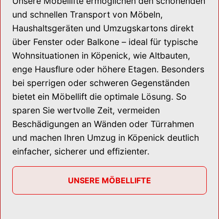
Unsere Möbellifte ermöglichen den schonenden
und schnellen Transport von Möbeln,
Haushaltsgeräten und Umzugskartons direkt
über Fenster oder Balkone – ideal für typische
Wohnsituationen in Köpenick, wie Altbauten,
enge Hausflure oder höhere Etagen. Besonders
bei sperrigen oder schweren Gegenständen
bietet ein Möbellift die optimale Lösung. So
sparen Sie wertvolle Zeit, vermeiden
Beschädigungen an Wänden oder Türrahmen
und machen Ihren Umzug in Köpenick deutlich
einfacher, sicherer und effizienter.
UNSERE MÖBELLIFTE